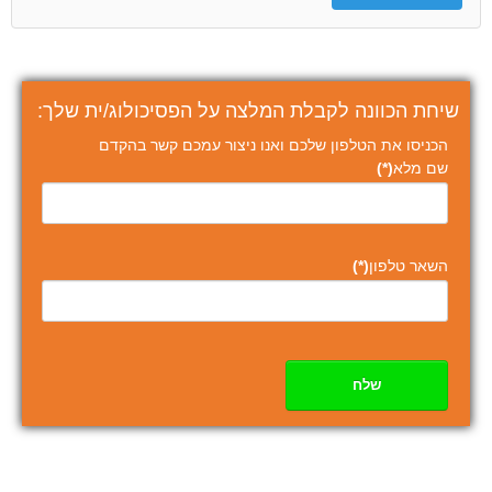
שיחת הכוונה לקבלת המלצה על הפסיכולוג/ית שלך:
הכניסו את הטלפון שלכם ואנו ניצור עמכם קשר בהקדם
שם מלא
(*)
השאר טלפון
(*)
שלח