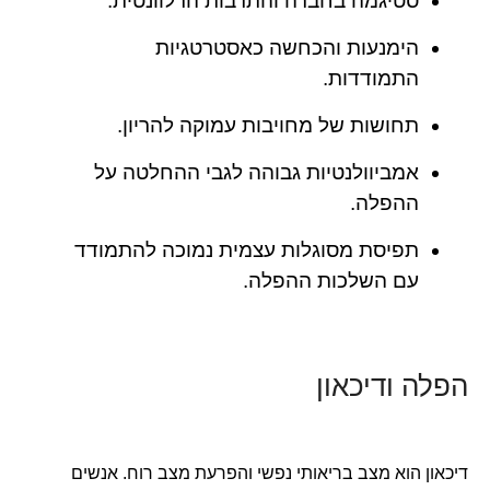
סטיגמה בחברה והתרבות הרלוונטית.
הימנעות והכחשה כאסטרטגיות
התמודדות.
תחושות של מחויבות עמוקה להריון.
אמביוולנטיות גבוהה לגבי ההחלטה על
ההפלה.
תפיסת מסוגלות עצמית נמוכה להתמודד
עם השלכות ההפלה.
הפלה ודיכאון
דיכאון הוא מצב בריאותי נפשי והפרעת מצב רוח. אנשים