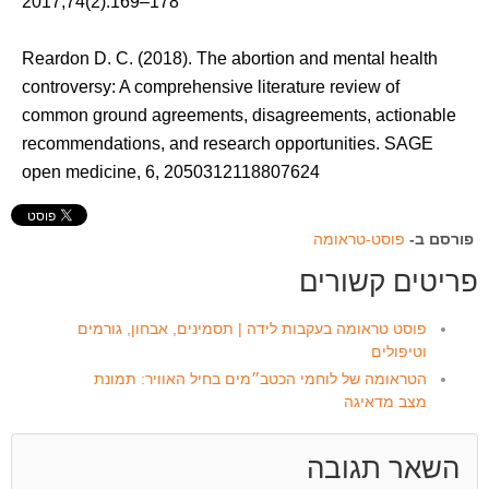
2017;74(2):169–178
Reardon D. C. (2018). The abortion and mental health
controversy: A comprehensive literature review of
common ground agreements, disagreements, actionable
recommendations, and research opportunities. SAGE
open medicine, 6, 2050312118807624
פורסם ב-
פוסט-טראומה
פריטים קשורים
‏‏פוסט טראומה בעקבות לידה | תסמינים, אבחון, גורמים
וטיפולים
הטראומה של לוחמי הכטב״מים בחיל האוויר: תמונת
מצב מדאיגה
השאר תגובה