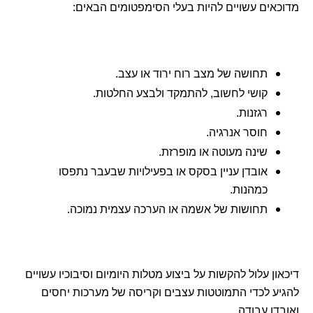
מדוכאים עשויים להיות בעלי הסימפטומים הבאים:
תחושה של מצב רוח ירוד או עצב.
קושי לחשוב, להתמקד ולבצע החלטות.
רגזנות.
חוסר אנרגיה.
שינה מעוטה או מופרזת.
אובדן עניין בסקס או בפעילויות שבעבר נתפסו
כמהנות.
תחושות של אשמה או הערכה עצמית נמוכה.
דיכאון עלול להקשות על ביצוע מטלות היומיום וסיבוכיו עשויים
להגיע לכדי התמוטטות עצבים וקריסה של מערכות יחסים
ואובדן עבודה.