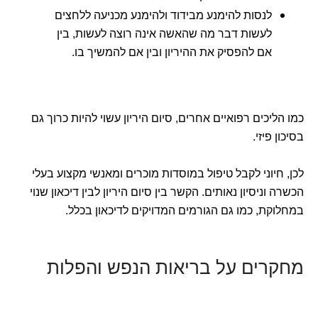
לנסות להימנע מבידוד ולהימנע מכניעה ללחצים
לעשות דבר מה שהאשה אינה רוצה לעשות, בין
אם להפסיק את ההיריון ובין אם להמשיך בו.
כמו הליכים רפואיים אחרים, סיום היריון עשוי להיות כרוך גם
בסיכון פיזי.
לכן, חיוני לקבל טיפול במוסדות מוכרים ומאנשי מקצוע בעלי
הכשרה וניסיון נאותים. הקשר בין סיום היריון לבין דיכאון שנוי
במחלוקת, כמו גם הגורמים המדויקים לדיכאון בכלל.
מחקרים על בריאות הנפש והפלות