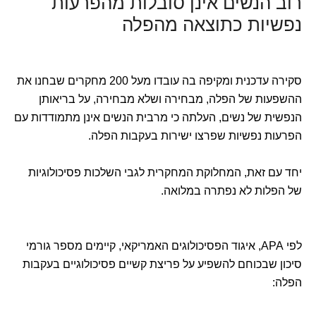
רוב הנשים אינן סובלות מהפרעות
נפשיות כתוצאה מהפלה
סקירה עדכנית ומקיפה בה עובדו מעל 200 מחקרים שבחנו את
ההשפעות של הפלה, מבחירה ושלא מבחירה, על בריאותן
הנפשית של נשים, העלתה כי מרבית הנשים אינן מתמודדות עם
הפרעות נפשיות שפרצו ישירות בעקבות הפלה.
יחד עם זאת, המחלוקת המחקרית לגבי השלכות פסיכולוגיות
של הפלות לא נפתרה במלואה.
לפי APA, איגוד הפסיכולוגים האמריקאי, קיימים מספר גורמי
סיכון שבכוחם להשפיע על פריצת קשיים פסיכולוגיים בעקבות
הפלה: