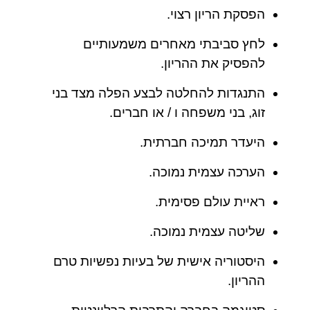
הפסקת הריון רצוי.
לחץ סביבתי מאחרים משמעותיים
להפסיק את ההריון.
התנגדות להחלטה לבצע הפלה מצד בני
זוג, בני משפחה ו / או חברים.
היעדר תמיכה חברתית.
הערכה עצמית נמוכה.
ראיית עולם פסימית.
שליטה עצמית נמוכה.
היסטוריה אישית של בעיות נפשיות טרם
ההריון.