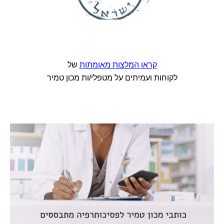
קראו המלצות מאומתות
של
לקוחות ועמיתים על מטפלי/ות מכון טמיר