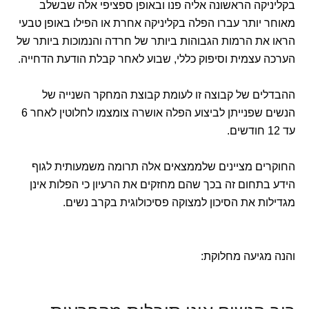
בקליניקה הראשונה אליה פנו ובאופן ספציפי אלה שבשלב
מאוחר יותר עברו הפלה בקליניקה אחרת או הפילו באופן טבעי
הראו את הרמות הגבוהות ביותר של חרדה והנמוכות ביותר של
הערכה עצמית וסיפוק כללי, שבוע לאחר קבלת הודעת הדחייה.
ההבדלים של קבוצה זו לעומת קבוצת המחקר השנייה של
הנשים שפנייתן לביצוע הפלה אושרה צומצמו לחלוטין לאחר 6
עד 12 חודשים.
החוקרים מציינים שלממצאים אלה תרומה משמעותית לגוף
הידע בתחום זה בכך שהם מחזקים את הרעיון כי הפלות אינן
מגדילות את הסיכון למצוקה פסיכולוגית בקרב נשים.
והנה מגיעה מחלוקת: