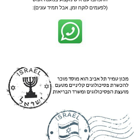
(לפעמים לוקח זמן, אבל תמיד עונים):