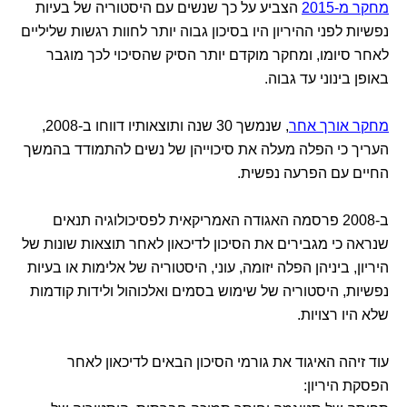
מחקר מ-2015
הצביע על כך שנשים עם היסטוריה של בעיות
נפשיות לפני ההיריון היו בסיכון גבוה יותר לחוות רגשות שליליים
לאחר סיומו, ומחקר מוקדם יותר הסיק שהסיכוי לכך מוגבר
באופן בינוני עד גבוה.
מחקר אורך אחר
, שנמשך 30 שנה ותוצאותיו דווחו ב-2008,
העריך כי הפלה מעלה את סיכוייהן של נשים להתמודד בהמשך
החיים עם הפרעה נפשית.
ב-2008 פרסמה האגודה האמריקאית לפסיכולוגיה תנאים
שנראה כי מגבירים את הסיכון לדיכאון לאחר תוצאות שונות של
היריון, ביניהן הפלה יזומה, עוני, היסטוריה של אלימות או בעיות
נפשיות, היסטוריה של שימוש בסמים ואלכוהול ולידות קודמות
שלא היו רצויות.
עוד זיהה האיגוד את גורמי הסיכון הבאים לדיכאון לאחר
הפסקת היריון: