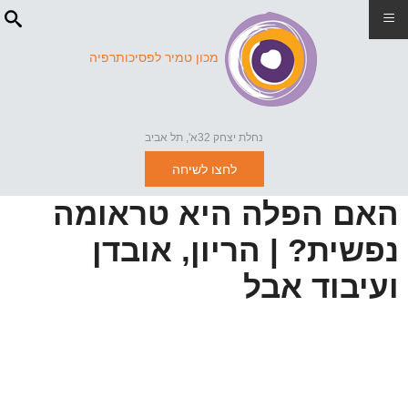
≡
מכון טמיר לפסיכותרפיה
נחלת יצחק 32א', תל אביב
לחצו לשיחה
האם הפלה היא טראומה
נפשית? | הריון, אובדן
ועיבוד אבל