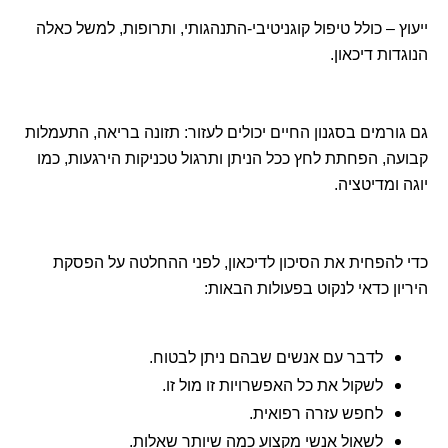
ייעוץ – כולל טיפול קוגניטיבי-התנהגותי, ותרופות, למשל כאלה
הנוגדות דיכאון.
גם גורמים בסגנון החיים יכולים לעזור: תזונה בריאה, התעמלות
קבועה, הפחתת לחץ ככל הניתן ותרגול טכניקות הירגעות, כמו
יוגה ומדיטציה.
כדי להפחית את הסיכון לדיכאון, לפני ההחלטה על הפסקת
היריון כדאי לנקוט בפעולות הבאות:
לדבר עם אנשים שבהם ניתן לבטוח.
לשקול את כל האפשרויות זו מול זו.
לחפש עזרה רפואית.
לשאול אנשי מקצוע כמה שיותר שאלות.