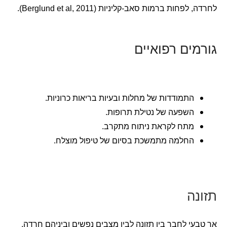
לחרדה, לפחות ברמות סאב-קליניות (Berglund et al, 2011).
גורמים רפואיים
התמודדות של מחלות ובעיות בריאות כרוניות.
השפעה של נטילת תרופות.
מתח לקראת ניתוח מתקרב.
החלמה מתמשכת בסיום של טיפול מוצלח.
תזונה
אך טבעי לחבר בין תזונה לבין מצבים נפשים וביניהם חרדה.