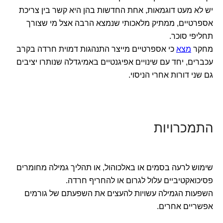
יש לא מעט דוגמאות, אחת החדשות בהן היא קשר בין צריכת
אספרטיים, ממתיק מלאכותי שנמצא הרבה אצל מי שצורך
תחליפי סוכר.
מחקר
מצא
כי אספרטיים מייצר התנהגות דמוית חרדה בקרב
עכברים, יחד עם שינויים אפיגנטיים באמיגדלה שנותרו יציבים
גם שני דורות אחרי הניסוי.
התמכרויות
שימוש לרעה בסמים או באלכוהול, או תהליך גמילה מחומרים
פסיכואקטיביים עלול לגרום או להחריף חרדה.
השפעות הגמילה עשויות להעצים את השפעתם של גורמים
אפשריים אחרים.