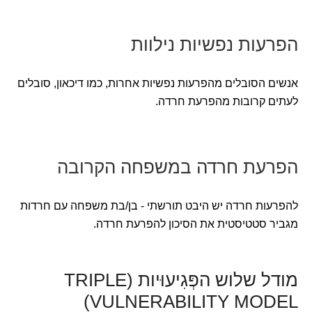
הפרעות נפשיות נילוות
אנשים הסובלים מהפרעות נפשיות אחרות, כמו דיכאון, סובלים
לעתים קרובות מהפרעת חרדה.
הפרעת חרדה במשפחה הקרובה
להפרעות חרדה יש היבט תורשתי - בן/בת משפחה עם חרדות
מגביר סטטיסטית את הסיכון להפרעת חרדה.
מודל שלוש הפְּגִיעוּיות (TRIPLE
VULNERABILITY MODEL)