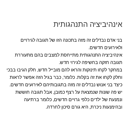
אינהיביציה התנהגותית
בני אדם נבדלים זה מזה בתכונה הזו של תגובה לגירויים
ולאירועים חדשים.
אינהיביציה התנהגותית מתייחסת למצבים בהם מתעוררת
תגובה חזקה בחשיפה לגירוי חדש.
במחקר לקחו תינוקות והראו להם מובייל חדש, חלק הגיבו בבכי
וחלק לקחו את זה בקלות. כלומר, כבר בגיל הזה אפשר לראות
כיצד בני אנוש נבדלים זה מזה בתגובותיהם לאירועים חדשים.
יש פה שונות שנמצאת על רצף כמובן, אבל תגובה חוששת
ונמנעת של ילדים כלפי גרויים חדשים, כלומר ברתיעה
ובהימנעות ניכרת, היא גורם סיכון לחרדה.