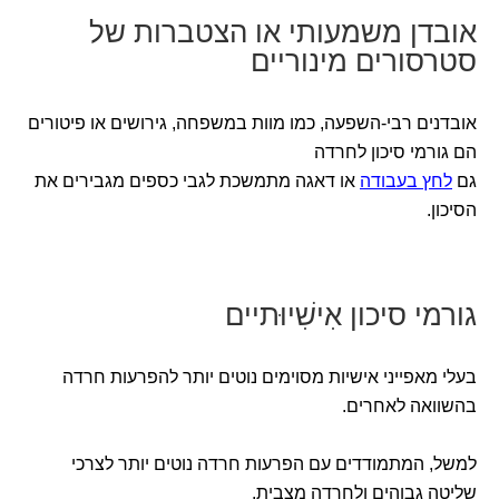
אובדן משמעותי או הצטברות של
סטרסורים מינוריים
אובדנים רבי-השפעה, כמו מוות במשפחה, גירושים או פיטורים
הם גורמי סיכון לחרדה
גם
לחץ בעבודה
או דאגה מתמשכת לגבי כספים מגבירים את
הסיכון.
גורמי סיכון אִישִׁיוּתיים
בעלי מאפייני אישיות מסוימים נוטים יותר להפרעות חרדה
בהשוואה לאחרים.
למשל, המתמודדים עם הפרעות חרדה נוטים יותר לצרכי
שליטה גבוהים ולחרדה מצבית.