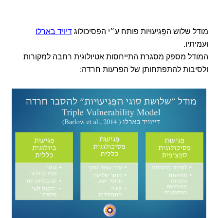
מודל שלוש הפְּגִיעוּיות פותח ע״י הפסיכולוג
דיויד בארלו
ועמיתיו.
המודל מספק מסגרת התייחסות אטיולוגית רחבה למקורות
ולסיבות להתפתחותן של הפרעות חרדה: