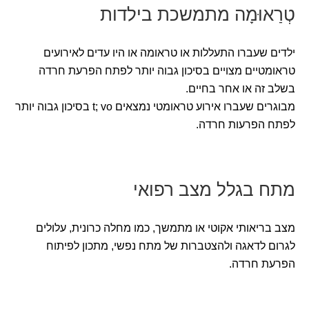
טְרַאוּמָה מתמשכת בילדות
ילדים שעברו התעללות או טראומה או היו עדים לאירועים
טראומטיים מצויים בסיכון גבוה יותר לפתח הפרעת חרדה
בשלב זה או אחר בחיים.
מבוגרים שעברו אירוע טראומטי נמצאים t; vo בסיכון גבוה יותר
לפתח הפרעות חרדה.
מתח בגלל מצב רפואי
מצב בריאותי אקוטי או מתמשך, כמו מחלה כרונית, עלולים
לגרום לדאגה ולהצטברות של מתח נפשי, מתכון לפיתוח
הפרעת חרדה.