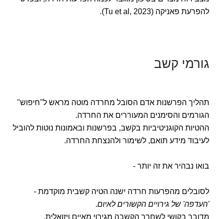
להפרעת פאניקה (Tu et al, 2023).
גורמי קשב
תהליך הפרשנות אדם הסובל מחרדה מוטה מראש ל"חיפוש"
הגורמים והסימנים המעוררים את החרדה.
ההטיות הקוגניטיביות בקשב, בפרשנות ובאמונות נוטות להוביל
לעיבוד מידע תואם, לשימור ולהנצחת החרדה.
בואו נבהיר את זה יותר -
לסובלים מהפרעות חרדה ישנה הטיה קשבית מוקדמת -
'העדפה' של גירויים הקשורים לאיום
.
מדובר בקושי לשחרר הקשבה מגירוי מאיים ויזואלית.