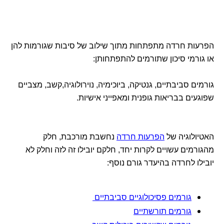
הפרעות חרדה מתפתחות מתוך שילוב של סיבות שגורמות להן
או גורמי סיכון שתורמים להתפתחותן:
גורמים סביבתיים, גנטיקה, ביוכימיה, נוירולוגיה,קשב, מצביים
שפוגעים בבריאות גופנית ומאפייני אישיות.
האטיולוגיה של
הפרעות חרדה
נחשבת מורכבת, חלק
מהגורמים עשויים לקרות יחד, חלקם יובילו זה לזה וחלק לא
יובילו לחרדה בהיעדר גורם נוסף:
גורמים פסיכולוגיים סביבתיים
גורמים תורשתיים