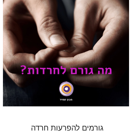
גורמים להפרעות חרדה