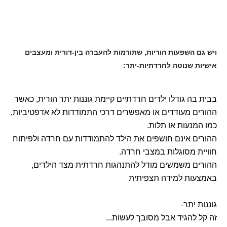
ויש גם השפעות הוריות, שתורמות להעברה בין-דורית ומעצבים
אישיות שנוטה לחרדתיות-יתר:
בבית בה גודלו ילדים חרדתיים קיימת גוננות יתר הורית, כאשר
ההורים מעודדים או מאפשרים דרכי התמודדות לא אדפטיביות,
כמו המנעות או תלות.
ההורים אינם חושפים את הילד להתמודדות עם חרדה ולפיתוח
חוויית מסוגלות במצבי חרדה.
ההורים משמשים מודל להתנהגות חרדתית מצד הילדים,
באמצעות למידה תצפיתית
גוננות יתר-
זה קל להגיד אבל מסובך לעשות...