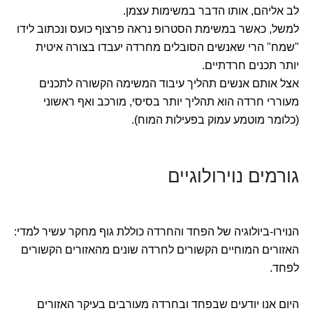
לב אליהם, אותו הדבר במשימות עצמן.
למשל, כאשר במשימת הסטרופ נראה פרצוף כועס ונכתוב לידו
"שמח" הרי שאנשים הסובלים מחרדה יעבדו בצורה איטית
יותר תכנים חרדתיים.
אצל אותם אנשים תהליך עיבוד המשימה הקשורה לתכנים
מעוררי חרדה הוא תהליך יותר בסיסי, מורכב ואף ראשוני
(כלומר מוטמע עמוק בפעילות המוח).
גורמים נוירולוגיים
הנוירו-ביולוגיה של הפחד והחרדה כוללת גוף מחקר עשיר למדי:
האזורים המוחיים הקשורים לחרדה שונים מהאזורים הקשורים
לפחד.
היום אנו יודעים שבפחד ובחרדה מעורבים בעיקר האזורים