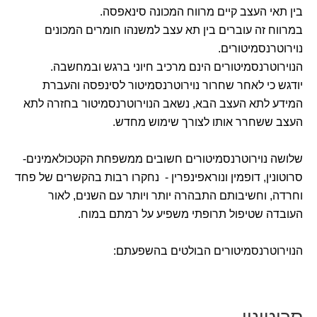
בין תאי העצב קיים מרווח המכונה סינאפסה.
במרווח זה עוברים בין תא עצב למשנהו חומרים המכונים
נוירוטרנסמיטורים.
הנוירוטרנסמיטורים הינם מרכיב חיוני ברגש ובמחשבה.
יודגש כי לאחר שחרור נוירוטרנסמיטור לסינפסה והעברת
המידע לתא העצב הבא, נשאב הנוירוטרנסמיטור בחזרה לתא
העצב ששחרר אותו לצורך שימוש מחדש.
שלושה נוירוטרנסמיטורים חשובים ממשפחת הקטכולאמינים-
סרוטונין, דופמין ונוראפינפרין - נחקרו רבות בהקשרים של פחד
וחרדה, וחשיבותם התבהרה יותר ויותר עם השנים, לאור
העובדה שטיפול תרופתי משפיע על רמתם במוח.
הנוירוטרנסמיטורים הבולטים בהשפעתם: