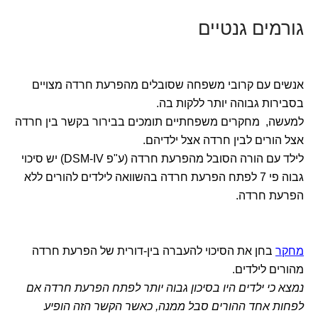
גורמים גנטיים
אנשים עם קרובי משפחה שסובלים מהפרעת חרדה מצויים
בסבירות גבוהה יותר ללקות בה.
למעשה, מחקרים משפחתיים תומכים בבירור בקשר בין חרדה
אצל הורים לבין חרדה אצל ילדיהם.
לילד עם הורה הסובל מהפרעת חרדה (ע"פ DSM-IV) יש סיכוי
גבוה פי 7 לפתח הפרעת חרדה בהשוואה לילדים להורים ללא
הפרעת חרדה.
מחקר
בחן את הסיכוי להעברה בין-דורית של הפרעת חרדה
מהורים לילדים.
נמצא כי ילדים היו בסיכון גבוה יותר לפתח הפרעת חרדה אם
לפחות אחד ההורים סבל ממנה, כאשר הקשר הזה הופיע