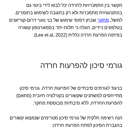
הקשר בין התמכרויות לחרדה יכל לבוא לידי ביטוי גם
בהתנהגויוית מתמכרות ולא רק בתגובה לשימוש בחומרים.
למשל,
מחקר
שבחן דפוסי שימוש של בני נוער דרום-קוריאנים
בטלפונים ניידים, העלה כי תלות-יתר בסמארטפון קשורה
בפיתוח הפרעת חרדה כללית (Lee et al, 2022).
גורמי סיכון להפרעות חרדה
בניגוד לגורמים סיבתיים של הפרעות חרדה, גורמי סיכון
מתייחסים למשתנים שקשורים בקורלציה חיובית (מתאם)
להפרעת החרדה, ללא סיבתיות מבוססת מחקר.
הנה רשימה חלקית של גורמי סיכון מטרימים שנמצאו קשורים
בהגברת הסיכון לפתח הפרעת חרדה: