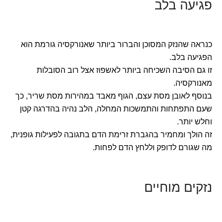
פגיעה בלב
כנראה שהנזק המסוכן והברור ביותר שאנורקסיה גורמת הוא
הפגיעה בלב.
זו גם הסיבה השכיחה ביותר לאשפוז אצל רוב הסובלות
מאנורקסיה.
בנוסף לאובן מסת עצם, הגוף מאבד במהירות מסת שריר, כך
שעם התפתחות והתמשכות המחלה, הלב נהיה בהדרגה קטן
וחלש יותר.
זה הולך ומחמיר בהגברת זרימת הדם בתגובה לפעילות גופנית,
מה שגורם לדופק וללחץ הדם לפחות.
נזקים מוחיים