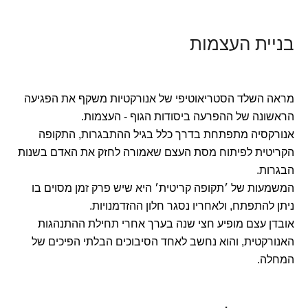
בניית העצמות
מראה השלד הסטריאוטיפי של אנורקטיות משקף את הפגיעה
הראשונה של ההפרעה ביסודות הגוף - העצמות.
אנורקסיה מתפתחת בדרך כלל בגיל ההתבגרות, התקופה
הקריטית לפיתוח מסת העצם שאמורה לחזק את האדם בשנות
הבגרות.
המשמעות של ׳תקופה קריטית׳ היא שיש פרק זמן מסוים בו
ניתן להתפתח, ולאחריו נסגר חלון ההזדמנויות.
אובדן עצם מופיע חצי שנה בערך אחרי תחילת ההתנהגות
האנורקטית, והוא נחשב לאחד הסיבוכים הבלתי הפיכים של
המחלה.