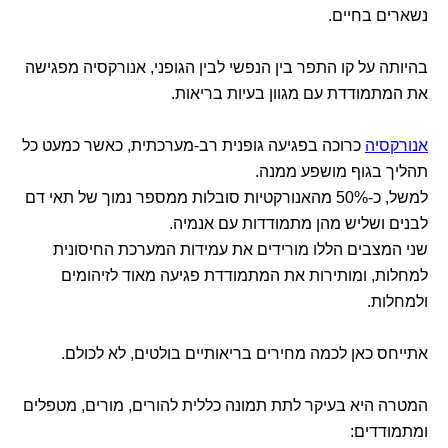
נשארים בחיים.
בהיותה על קו התפר בין הנפשי לבין הגופני, אנורקסיה מפגישה
את המתמודדת עם מגוון בעיות בריאות.
אנורקסיה
כרוכה בפגיעה גופנית רב-מערכתית, כאשר כמעט כל
תהליך בגוף מושפע ממנה.
למשל, כ-50% מהאנורקטיות סובלות ממספר נמוך של תאי דם
לבנים ושליש מהן מתמודדות עם אנמיה.
שני המצבים הללו מורידים את עמידות המערכת החיסונית
למחלות, ומותירות את המתמודדת פגיעה מאוד לזיהומים
ולמחלות.
אתייחס כאן לכמה מחירים בריאותיים בולטים, לא לכולם.
המטרה היא בעיקר לתת תמונה כללית להורים, מורים, מטפלים
ומתמודדים: