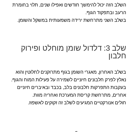
השלב הזה יכול להימשך חודשים ואפילו שנים, תלוי בחומרת
הרעב ובתפקוד הגוף.
בשלב השני מתרחשת ירידה משמעותית במשקל והשומן.
שלב 3: דלדול שומן מוחלט ופירוק
חלבון
בשלב האחרון, מאגרי השומן בגוף מתרוקנים לחלוטין והוא
נאלץ לפרק חלבונים חיוניים לשמירה על פעילות המוח והגוף.
בעקבות התפרקות חלבונים בלב, בכבד ובאיברים חיוניים
אחרים, מתרחשת קריסת המערכת ואחריה מוות.
חולים אנורקטיים המגיעים לשלב זה זקוקים לאשפוז.