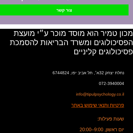
צור קשר
מכון טמיר הוא מוסד מוכר ע״י מועצת
הפסיכולוגים ומשרד הבריאות להסמכת
פסיכולוגים קליניים
נחלת יצחק 32א׳, תל אביב יפו, 6744824
072-3940004
info@tipulpsychology.co.il
פרטיות ותנאי שימוש באתר
שעות פעילות:
יום ראשון, 9:00–20:00