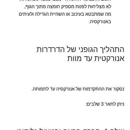
לא מצליחות לפנות מספיק חומצה מתוך הגוף,
מה שמתבטא בעיכוב או השהיית הגדילה ולעיתים
באנורקסיה.
התהליך הגופני של הדרדרות
אנורקטית עד מוות
נסקור את ההתקדמות של אנורקסיה עד לתמותה.
ניתן לתאר 3 שלבים: