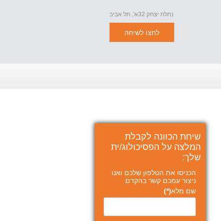
נחלת יצחק 32א', תל אביב
לחצו לשיחה
שיחת הכוונה לקבלת
המלצה על הפסיכולוג/ית
שלך:
הכניסו את הטלפון שלכם ואנו
ניצור עמכם קשר בהקדם
שם מלא
(*)