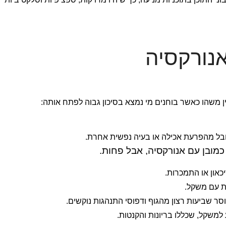
אנורקסיה
 משהו כאשר בוחנים מי נמצא בסיכון גבוה לפתח אותה:
ל מהפרעת אכילה או בעיה נפשית אחרת.
כמובן עם אנורקסיה, אבל פחות.
און או התמכרות.
ת עם משקל.
וסר שביעות רצון מהגוף ודפוסי התנהגות נוקשים.
 למשקל, שכללו בריונות והקנטות.