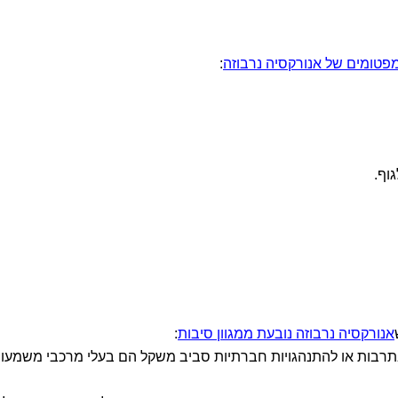
פטומים של אנורקסיה נרבוזה
:
גוף.
אנורקסיה נרבוזה נובעת ממגוון סיבות
:
תרבות או להתנהגויות חברתיות סביב משקל הם בעלי מרכבי משמעות