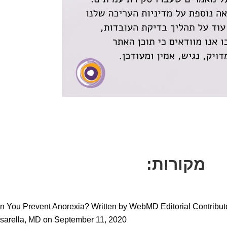
מקורות:
n You Prevent Anorexia? Written by WebMD Editorial Contribut
sarella, MD on September 11, 2020