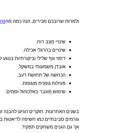
ולמרות שרובכם מכירים, הנה כמה מה
סימ
שינויי מצב רוח.
שינויים בהרגלי אכילה.
דימוי גוף שלילי וביקורתיות בנוגע ל
אובדן משמעותי במשקל.
הכחשה של תחושת רעב.
פעילות גופנית מוגזמת.
שימוש מוגבר באלכוהול וסמים.
בשנים האחרונות, חוקרים הגיעו להבנה ש
גורמים סביבתיים כמו חשיפה לדיאטות ב
אך גם הגנים משחקים תפקיד.