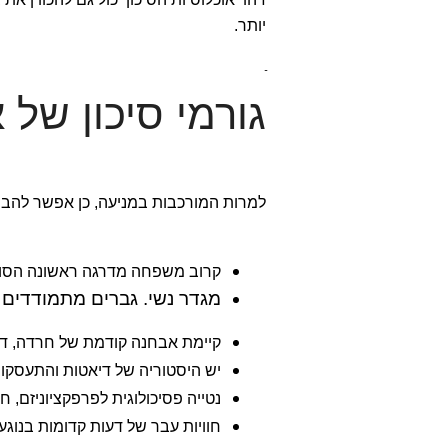
יותר.
גורמי סיכון של 
למרות המורכבות במניעה, כן אפשר להבין
קרוב משפחה מדרגה ראשונה הסוב
מגדר נשי. גברים מתמודדים 
קיימת אבחנה קודמת של חרדה, דיכ
יש היסטוריה של דיאטות והתעסקו
נטייה פסיכולוגית לפרפקציוניזם, ח
חוויות עבר של דעות קדומות בנוגע