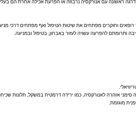
רגה ראשונה עם אנורקסיה נרבוזה או הפרעת אכילה אחרת הם בעלי
 רופאים וחוקרים מפתחים את שיטות הטיפול ואף מפתחים דרכי מניע
ה ותרומתם להפרעה עשויה לעזור באבחון, בטיפול ובמניעה.
יוויאלי.
 סימני אזהרה לאנורקסיה, כמו ירידה דרמטית במשקל, תלונות שכיחו
פנית מוגזמת.