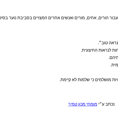
בור הורים, אחים, מורים ואנשים אחרים המצויים בסביבת נוער בסיכו
נראה טוב״.
ות לנראות החיצונית.
תיהם.
ית.
ת מושלמים כי שלמות לא קיימת.
נכתב ע״י
מומחי מכון טמיר