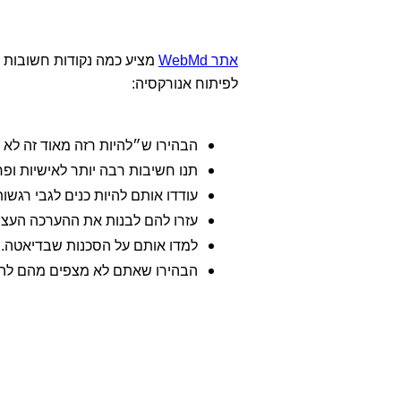
אתר WebMd
מציע כמה נקודות חשובות ע
לפיתוח אנורקסיה:
הבהירו ש״להיות רזה מאוד זה לא 
תנו חשיבות רבה יותר לאישיות ופח
עודדו אותם להיות כנים לגבי רגשו
עזרו להם לבנות את ההערכה העצמ
למדו אותם על הסכנות שבדיאטה.
הבהירו שאתם לא מצפים מהם להיו