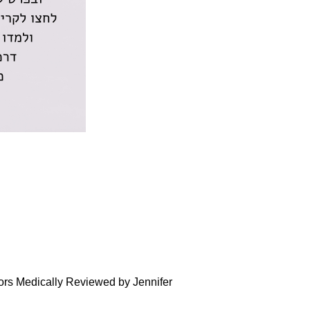
ors Medically Reviewed by Jennifer