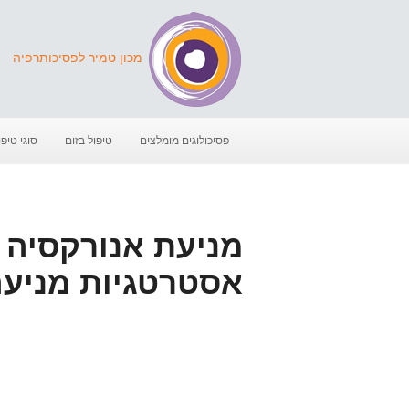
מכון טמיר לפסיכותרפיה
פסיכולוגים מומלצים
טיפול בזום
סוגי טיפו
מניעת אנורקסיה |
אסטרטגיות מניע