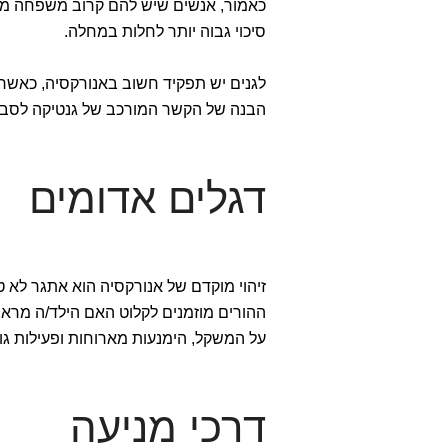
כאמור, אנשים שיש להם קרוב משפחה מד
סיכוי גבוה יותר לחלות במחלה.
לגנים יש תפקיד חשוב באנורקסיה, כאשר
הבנה של הקשר המורכב של גנטיקה לסביב
דגלים אדומים
זיהוי מוקדם של אנורקסיה הוא אתגר לא טר
ההורים מוזמנים לקלוט האם הילד/ה מראה
על המשקל, הימנעות מארוחות ופעילות גו
דרכי מניעה