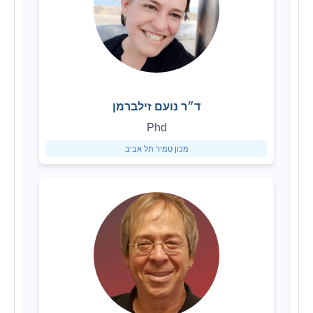
ד״ר נועם זילברמן
Phd
מכון טמיר תל אביב