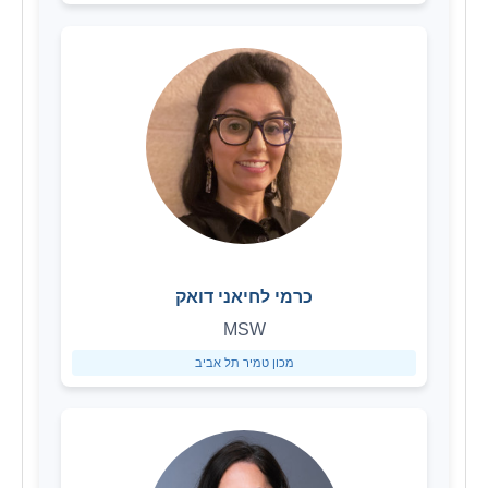
כרמי לחיאני דואק
MSW
מכון טמיר תל אביב