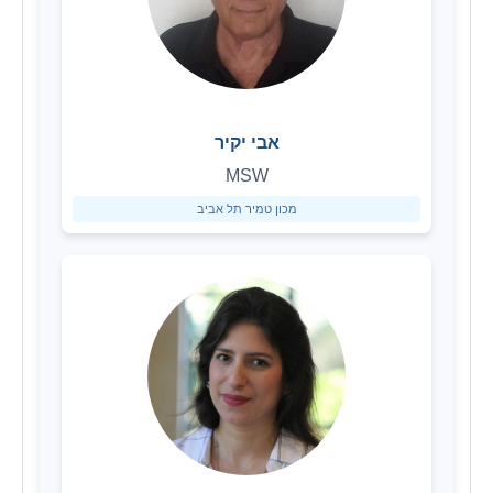
אבי יקיר
MSW
מכון טמיר תל אביב