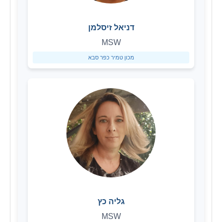
דניאל זיסלמן
MSW
מכון טמיר כפר סבא
גליה כץ
MSW