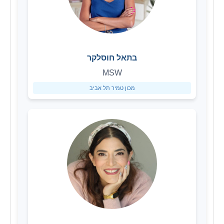
בתאל חוסלקר
MSW
מכון טמיר תל אביב