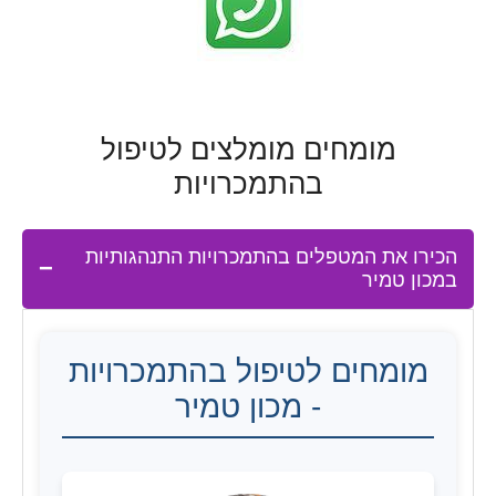
מומחים מומלצים לטיפול
בהתמכרויות
הכירו את המטפלים בהתמכרויות התנהגותיות
במכון טמיר
מומחים לטיפול בהתמכרויות
- מכון טמיר