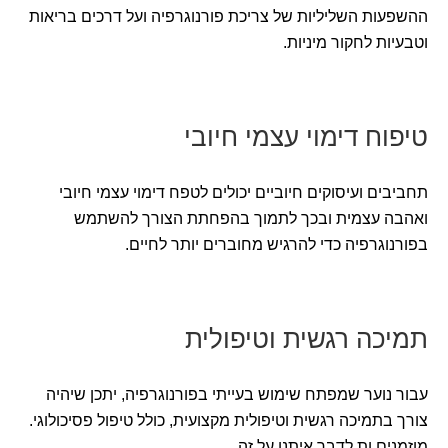
ההשפעות השליליות של צריכת פורנוגרפיה ועל דרכים בריאות
וטבעיות לחקור מיניות.
טיפוח דימוי עצמי חיובי
תחביבים ועיסוקים חיוביים יכולים לטפח דימוי עצמי חיובי
ואהבה עצמית ובכך לתמוך בהפחתת הצורך להשתמש
בפורנוגרפיה כדי להרגיש מחוברים יותר לחיים.
תמיכה רגשית וטיפולית
עבור נוער שמפתח שימוש בעייתי בפורנוגרפיה, יתכן שיהיה
צורך בתמיכה רגשית וטיפולית מקצועית, כולל טיפול פסיכולוגי.
מוזמנים.ות לדבר איתנו על זה.