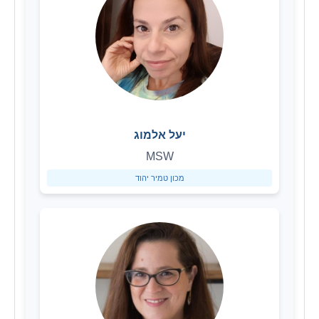
יעל אלמוג
MSW
מכון טמיר יהוד