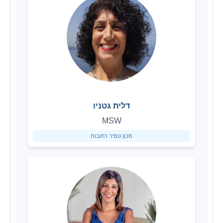
דלית גטניו
MSW
מכון טמיר רחובות