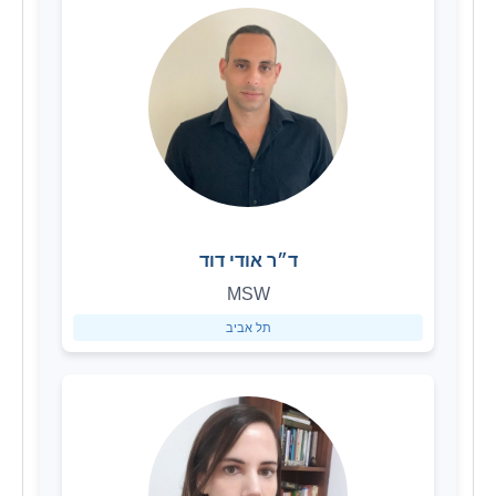
ד״ר אודי דוד
MSW
תל אביב