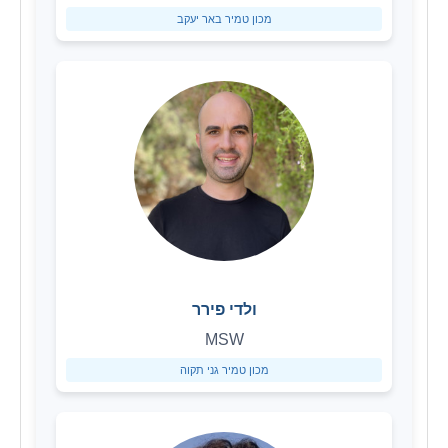
מכון טמיר באר יעקב
ולדי פירר
MSW
מכון טמיר גני תקוה