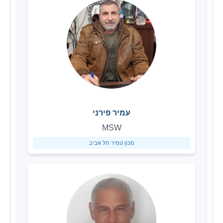
עמיר פירני
MSW
מכון טמיר תל אביב