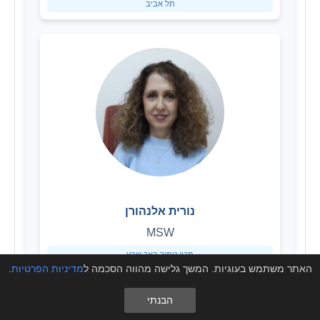
תל אביב
נורית אלנהורן
MSW
מכון טמיר באר שבע
האתר משתמש בעוגיות. המשך גלישה מהווה הסכמה ל
מדיניות הפרטיות
.
הבנתי