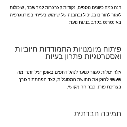
הנה כמה כיוונים נוספים, נקודות קצרצרות למחשבה, שיכולות
לעזור להורים בטיפול ובהבנה של שימוש בעייתי בפורנוגרפיה
באינטרנט בקרב בני.ות נוער:
פיתוח מיומנויות התמודדות חיוביות
ואסטרטגיות פתרון בעיות
אלה יכולות לעזור לנוער לנהל דחפים באופן יעיל יותר, מה
שעשוי לחזק את תחושת המסוגלות, לצד הפחתת הצורך
בצריכת פורנו כבריחה מקושי.
תמיכה חברתית