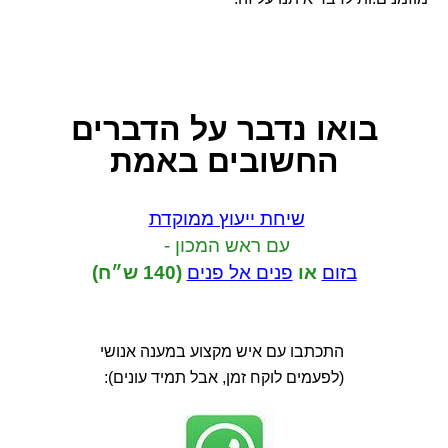
בואו נדבר
על הדברים
החשובים באמת
שיחת ייעוץ ממוקדת
עם ראש המכון -
בזום
או
פנים אל פנים
(140 ש״ח)
התכתבו עם איש מקצוע במענה אנושי
(לפעמים לוקח זמן, אבל תמיד עונים):