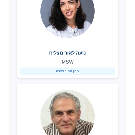
נועה לאור מצליח
MSW
מכון טמיר חדרה