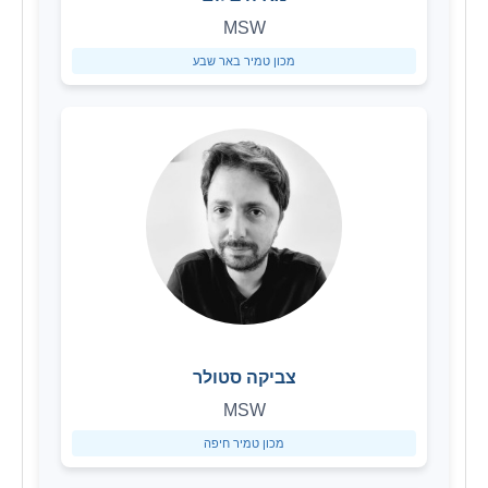
MSW
מכון טמיר באר שבע
צביקה סטולר
MSW
מכון טמיר חיפה