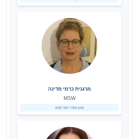
מרגנית כרמי מדינה
MSW
מכון טמיר כפר סבא