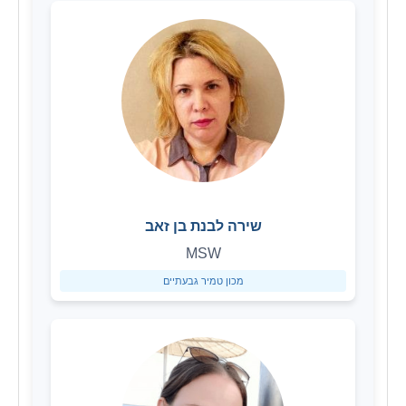
שירה לבנת בן זאב
MSW
מכון טמיר גבעתיים