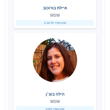
איילת בורוכוב
MSW
מכון טמיר תל אביב
הילה בוצ׳ן
MSW
מכון טמיר נתניה