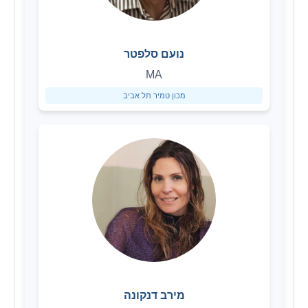
נועם סלפטר
MA
מכון טמיר תל אביב
מירב דנקונה