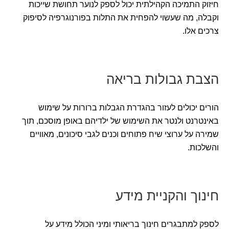
חיזוק התמיכה הקהילתית יכול לספק לנוער תחושת שייכות
וקבלה, מה שעשוי להפחית את התלות בפורנוגרפיה לסיפוק
צרכים אלו.
הצבת גבולות בריאה
הורים יכולים לעזור בהגדרת הגבלות ברורות על שימוש
באינטרנט ולנטר את השימוש של ילדיהם באופן מוסכם, תוך
שמירה על ערוצי שיח פתוחים וכנים לגבי סיכונים, מאוויים
והשלכות.
חינוך והקניית מידע
לספק למתבגרים חינוך בריאותי ומיני הכולל מידע על