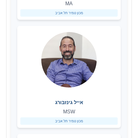
MA
מכון טמיר תל אביב
אייל גינזבורג
MSW
מכון טמיר תל אביב