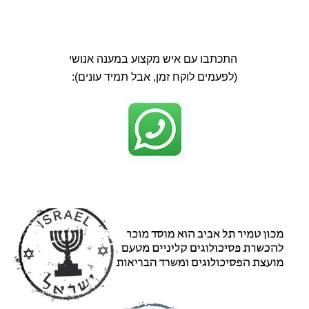
התכתבו עם איש מקצוע במענה אנושי
(לפעמים לוקח זמן, אבל תמיד עונים):