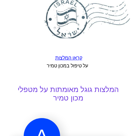
קראו המלצות
על טיפול במכון טמיר