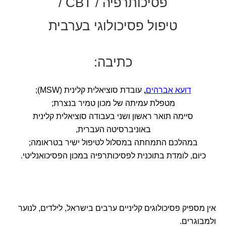
פסיכותרפיה / CBT /
טיפול פסיכולוגי בערבית
כתיבה:
דועא אברהים
,
עובדת סוציאלית קלינית (MSW);
מטפלת עמיתה של מכון טמיר בנצרת;
סיימה תואר ראשון ושני בעבודה סוציאלית קלינית
באוניברסיטה העברית,
במהלכם התמחתה במסלול לטיפול ישיר בטראומה;
כיום, לומדת בתוכנית לפסיכותרפיה במכון הפסיכואנליטי.
אין מספיק פסיכולוגים קליניים ערבים בישראל, לילדים, לנוער
ולמבוגרים.