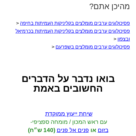
מהיכן אתם?
פסיכולוגים ערבים מומלצים בקליניקות העמיתות בחיפה
<
פסיכולוגים ערבים מומלצים בקליניקות העמיתות בכרמיאל
ובצפון
<
פסיכולוגים ערבים מומלצים בשפרעם
<
בואו נדבר
על הדברים
החשובים באמת
שיחת ייעוץ ממוקדת
עם ראש המכון / מומחה ספציפי-
בזום
או
פנים אל פנים
(140 ש״ח)