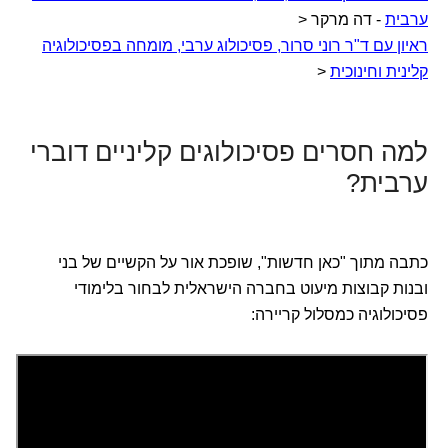
ערבית
- דה מרקר <
ראיון עם ד"ר רוני סרור, פסיכולוג ערבי, מומחה בפסיכולוגיה
קלינית וחינוכית
<
למה חסרים פסיכולוגים קליניים דוברי
ערבית?
כתבה מתוך "כאן חדשות", שופכת אור על הקשיים של בני
ובנות קבוצות מיעוט בחברה הישראלית לבחור בלימודי
פסיכולוגיה כמסלול קריירה: