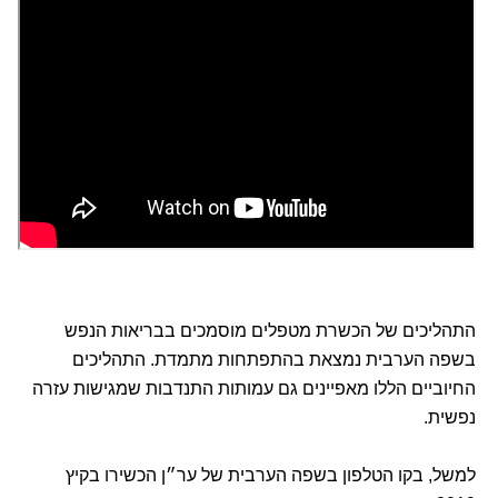
התהליכים של הכשרת מטפלים מוסמכים בבריאות הנפש
בשפה הערבית נמצאת בהתפתחות מתמדת. התהליכים
החיוביים הללו מאפיינים גם עמותות התנדבות שמגישות עזרה
נפשית.
למשל, בקו הטלפון בשפה הערבית של ער״ן הכשירו בקיץ