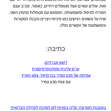
זאת, עולים קשיים אצל מטופלים דתיים, כאמור, סביב עצם
הפנייה לטיפול ומשמעותה, המפגש עם מטפל/ת מהמין השני,
שיח על נושאים רגישים כמו מיניות ויצרים והבנת המקורות
והמשמעות של הקשיים הללו.
כתיבה:
דועא אברהים,
עו"ס קלינית ופסיכותרפיסטית
עמיתה של מכון טמיר בכרמיאל- צפון הארץ
עם צוות מכון טמיר
בעקבות הקורונה: עליה בפניות לקו תמיכה לקהילה הבדואית