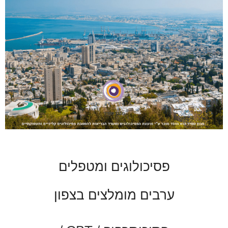
פסיכולוגים ומטפלים
ערבים מומלצים בצפון