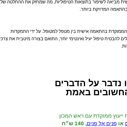
 מביאה לשיפור בתוצאות הטיפוליות, מה שמחזק את ההחלטה שלנ
התאמה המדויקת ביותר.
ממוקדת בהתאמה אישית בין מטפל למטופל. על ידי התמקדות
לים להבטיח טיפול יעיל ואינטימי יותר, התואם בצורה מיטבית את צרכי
ת.
 נדבר
על הדברים
חשובים באמת
 ייעוץ ממוקדת
עם ראש המכון
או
פנים אל פנים
,
140 ש״ח