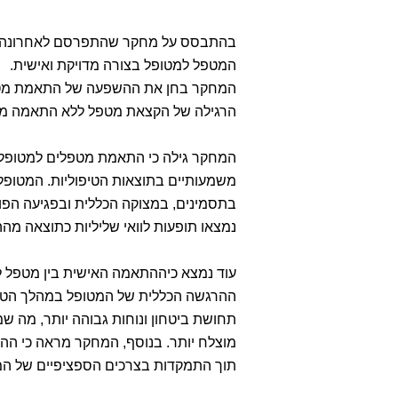
המטפל למטופל בצורה מדויקת ואישית.
המחקר בחן את ההשפעה של התאמת מטפלים
הרגילה של הקצאת מטפל ללא התאמה מו
המחקר גילה כי התאמת מטפלים למטופלים 
משמעותיים בתוצאות הטיפוליות. המטופל
נמצאו תופעות לוואי שליליות כתוצאה מ
עוד נמצא כיההתאמה האישית בין מטפל 
ההרגשה הכללית של המטופל במהלך הטיפו
תחושת ביטחון ונוחות גבוהה יותר, מה ש
מוצלח יותר. בנוסף, המחקר מראה כי הה
תוך התמקדות בצרכים הספציפיים של המטו