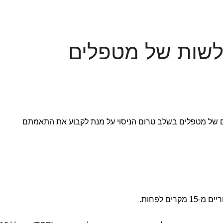
חולשות של מטפלים
ם של מטפלים בשלב טרום הניסוי על מנת לקבוע את התאמתם
ים לפחות.