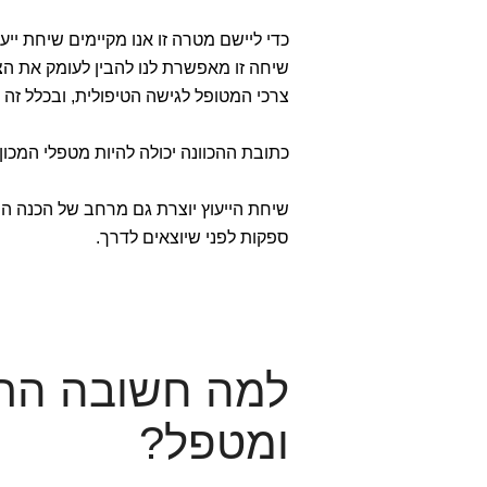
כדי ליישם מטרה זו אנו מקיימים שיחת יי
שיחה זו מאפשרת לנו להבין לעומק את הצ
צרכי המטופל לגישה הטיפולית, ובכלל זה
כתובת ההכוונה יכולה להיות מטפלי המכון
שיחת הייעוץ יוצרת גם מרחב של הכנה המ
ספקות לפני שיוצאים לדרך.
למה חשובה התא
ומטפל?