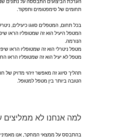
תחומים של סימפטומים ותפקוד.
בכל תחום, המטפלים סווגו כיעילים, ניטרלי
המטפל היעיל הוא זה שמטופליו הראו שיפו
הנורמה.
מטפל ניטרלי הוא זה שמטופליו הראו שיפ
מטפל לא יעיל הוא זה שמטופליו הראו ה
תהליך סיווג זה מאפשר זיהוי מדויק של 
הטובה ביותר בין מטפל למטופל.
למה אנחנו לא ממליצים 
בהתבסס על ממצאי המחקר, אנו מאמינים