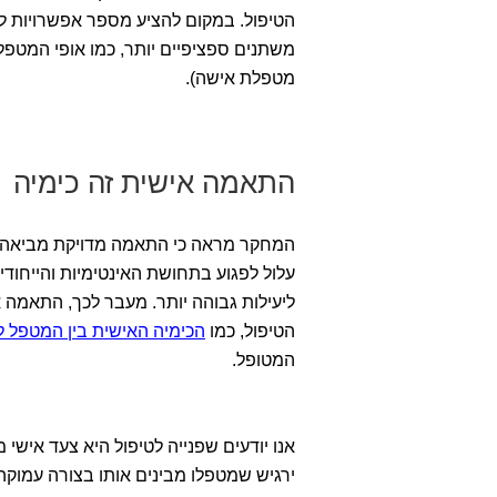
הטיפול. במקום להציע מספר אפשרויות ל
משתנים ספציפיים יותר, כמו אופי המטפל 
מטפלת אישה).
התאמה אישית זה כימיה
המחקר מראה כי התאמה מדויקת מביאה לתו
עלול לפגוע בתחושת האינטימיות והייחו
ליעילות גבוהה יותר. מעבר לכך, התאמ
הטיפול, כמו
הכימיה האישית בין המטפל 
המטופל.
אנו יודעים שפנייה לטיפול היא צעד איש
ירגיש שמטפלו מבינים אותו בצורה עמוקה