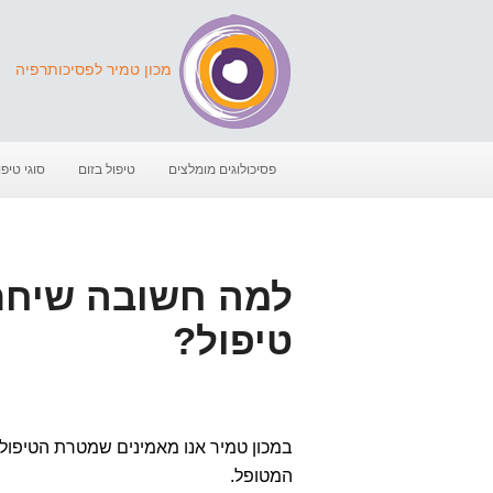
מכון טמיר לפסיכותרפיה
פסיכולוגים מומלצים
טיפול בזום
סוגי טיפו
למה חשובה שיחת 
טיפול?
במכון טמיר אנו מאמינים שמטרת הטיפול אי
המטופל.