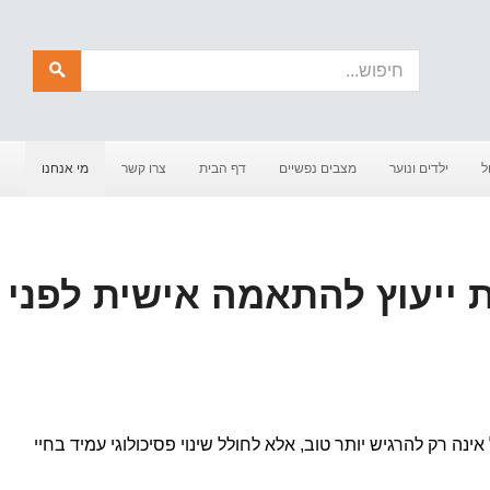
חיפוש
ל
ילדים ונוער
מצבים נפשיים
דף הבית
צרו קשר
מי אנחנו
ייעוץ להתאמה אישית לפני
נה רק להרגיש יותר טוב, אלא לחולל שינוי פסיכולוגי עמיד בחיי