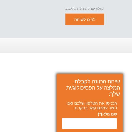
נחלת יצחק 32א', תל אביב
לחצו לשיחה
שיחת הכוונה לקבלת
המלצה על הפסיכולוג/ית
שלך:
הכניסו את הטלפון שלכם ואנו
ניצור עמכם קשר בהקדם
שם מלא
(*)