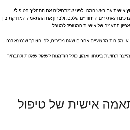
עוץ אישית עם ראש המכון לפני שמתחילים את התהליך הטיפולי.
רכים והאתגרים הייחודיים שלכם, ולבחון את ההתאמה המדויקת בין
 אפיון התאמה של אישיות המטופל למטפל.
 או מקורות מקצועיים אחרים שאנו מכירים, לפי הצורך שנמצא לנכון.
ייצר תחושת ביטחון ואמון, כולל הזדמנות לשאול שאלות ולהבהיר
מה אישית של טיפול