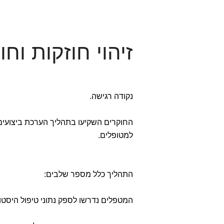
זיהוי חוזקות ו
נקודה רגישה.
החוקרים השקיעו בתהליך הערכת ביצועי
למטופלים.
התהליך כלל מספר שלבים:
המטפלים נדרשו לספק נתוני טיפול היסטוריים מ-15 מקר