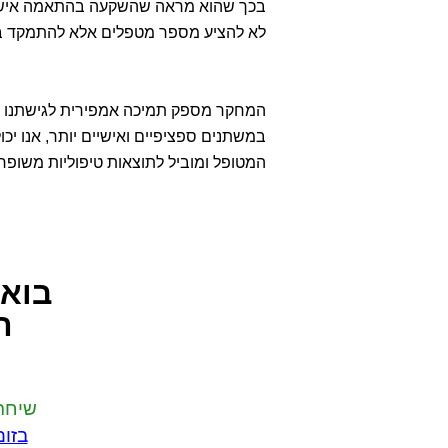
בכך שהוא מראה שהשקעה בהתאמה אישית
לא להציע מספר מטפלים אלא להתמקד ב
המחקר מספק תמיכה אמפירית לגישתנו ה
במשתנים ספציפיים ואישיים יותר, אנו יכו
המטופל ומוביל לתוצאות טיפוליות משופרו
בואו
ה
שיחת
בזום