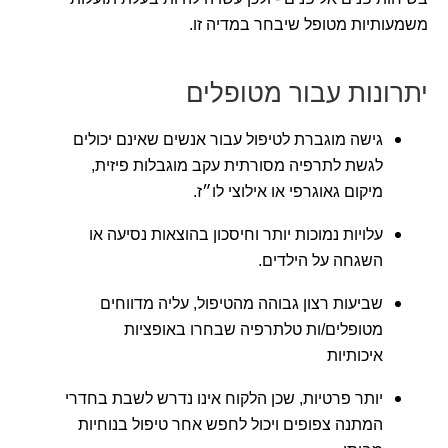
משמעותיות מטופל שיבחר במדיה זו.
יתרונות עבור מטופלים
גישה מוגברת לטיפול עבור אנשים שאינם יכולים
לגשת לתרפיה מסורתית עקב מוגבלות פיזית,
מיקום גאוגרפי או אילוצי לו״ז.
עלויות נמוכות יותר וחיסכון בהוצאות נסיעה או
השגחה על הילדים.
שביעות רצון גבוהה מהטיפול, עליה מדווחים
מטופלים/ות טלתרפיה שבחרו באופציות
איכותיות
יותר פרטיות, שכן הלקוח אינו נדרש לשבת בחדרי
המתנה צפופים ויכול לחפש אחר טיפול בנוחיות