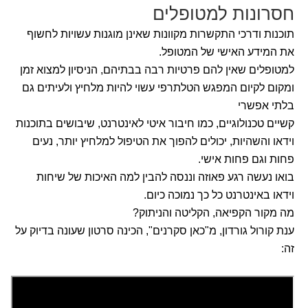
חסרונות למטופלים
תוכנות ודרכי התקשרות מקוונות שאינן מוגנות עשויות לחשוף
את המידע האישי של המטופל.
למטופלים שאין להם פרטיות רבה בבתיהם, הניסיון למצוא זמן
ומקום לקיום המפגש הטלתרפי עשוי להיות מלחיץ ולעיתים גם
בלתי אפשרי
קשיים טכנולוגיים, כמו חיבור איטי לאינטרנט, שיבושים בתוכנות
וידאו והשהיות, יכולים להפוך את הטיפול למלחיץ יותר, נעים
פחות וגם פחות אישי.
בואו נעשה רגע פאוזה וננסה להבין למה האיכות של שיחות
וידאו באינטרנט כל כך נמוכה כיום.
מה מקור הקפיאה, הקליטה והניתוק?
ענת קורול גורדון, מ"כאן סקרנים", הכינה סרטון שעונה בדיוק על
זה: