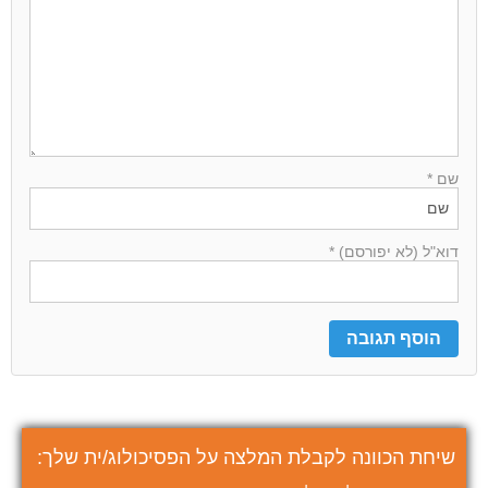
שם *
דוא"ל (לא יפורסם) *
שיחת הכוונה לקבלת המלצה על הפסיכולוג/ית שלך: