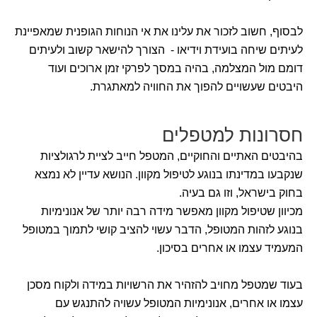
לבסוף, חשוב לזכור את עלינו את אי הנוחות הגופנית שמאפיינת
לעיתים שיחה בועידת וידיאו - הצורך להישאר קשוב ולעיתים
דומם מול המצלמה, בהיה במסך לפרקי זמן ארוכים ועוד
היבטים שעשויים להפוך את החוויה למאתגרת.
חסרונות למטפלים
בהיבטים האתיים והחוקיים, המטפל חייב לציית לרגולציות
שנקבעו במדינתו בנוגע לטיפול מקוון. הנושא עדיין לא נמצא
בחוק בישראל, וזו גם בעיה.
מכיוון שטיפול מקוון מאפשר מידה רבה יותר של אנונימיות
בנוגע לזהות המטופל, הדבר עשוי להציב קושי לתמוך במטופל
המעמיד עצמו או אחרים בסיכון.
בעוד שמטפל מחויב להזהיר את הרשויות במידה ולקוח מסכן
עצמו או אחרים, אנונימיות המטופל עשויה להתנגש עם