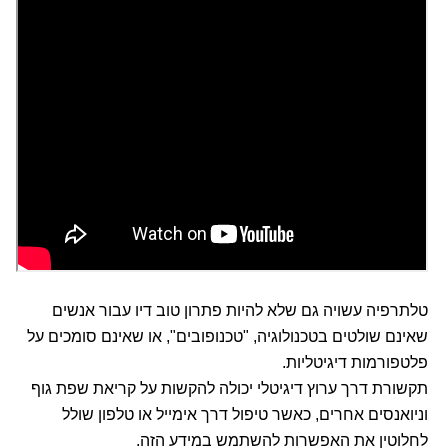
טלתרפיה עשויה גם שלא להיות פתרון טוב דיו עבור אנשים
שאינם שולטים בטכנולוגיה, "טכנופובים", או שאינם סומכים על
פלטפורמות דיגיטליות.
תקשורת דרך ערוץ דיגיטלי יכולה להקשות על קריאת שפת גוף
וניואנסים אחרים, כאשר טיפול דרך אימייל או טלפון שולל
לחלוטין את האפשרות להשתמש במידע הזה.