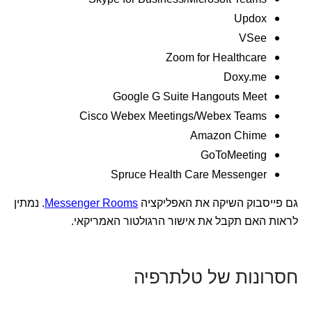
Updox
VSee
Zoom for Healthcare
Doxy.me
Google G Suite Hangouts Meet
Cisco Webex Meetings/Webex Teams
Amazon Chime
GoToMeeting
Spruce Health Care Messenger
גם פייסבוק השיקה את האפליקציה
Messenger Rooms
. נמתין
לראות האם תקבל את אישור הרגולטור האמריקאי.
חסרונות של טלתרפיה