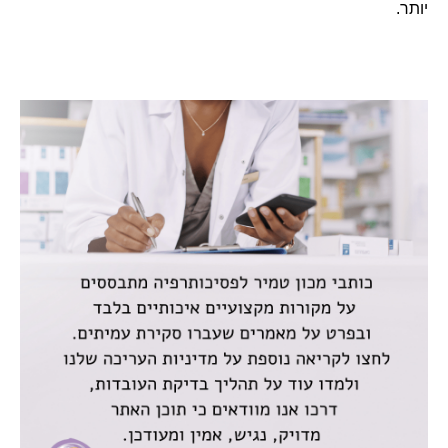
יותר.