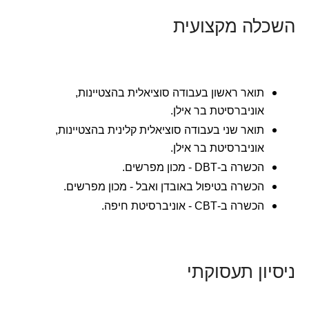
השכלה מקצועית
תואר ראשון בעבודה סוציאלית בהצטיינות,
אוניברסיטת בר אילן.
תואר שני בעבודה סוציאלית קלינית בהצטיינות,
אוניברסיטת בר אילן.
הכשרה ב-DBT - מכון מפרשים.
הכשרה בטיפול באובדן ואבל - מכון מפרשים.
הכשרה ב-CBT - אוניברסיטת חיפה.
ניסיון תעסוקתי