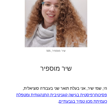
שיר מוספיר, MA
שיר מוספיר
הי, שמי
שיר
, אני בעלת תואר שני בעבודה סוציאלית,
פסיכותרפיסטית בגישה קוגניטיבית התנהגותית ומטפלת
כעמיתת מכון טמיר בגבעתיים
.