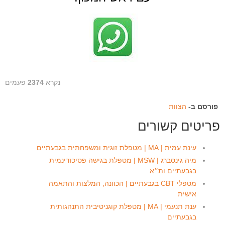
נקרא
2374
פעמים
פורסם ב-
הצוות
פריטים קשורים
עינת עמית | MA | מטפלת זוגית ומשפחתית בגבעתיים
מיה גינסברג | MSW | מטפלת בגישה פסיכודינמית
בגבעתיים ות״א
מטפלי CBT בגבעתיים | הכוונה, המלצות והתאמה
אישית
ענת תנעמי | MA | מטפלת קוגניטיבית התנהגותית
בגבעתיים