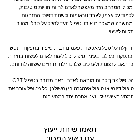
ומכיל. המרחב הזה מאפשר לאדם לחוות חוויות מיטיבות,
ללמוד על עצמו, לעבד טראומות ולשנות דפוסי התנהגות
ומחשבה שמעכבים אותו. טיפול נועד להקל על סבל ומהווה
תקווה לשינוי.
ההקלה על סבל מאפשרת פעמים רבות שיפור בתפקוד הנפשי
ובתפקוד בעולם. בעיניי, טיפול יכול לעזור לאדם לעשות בחירות
בהתאם לרצונות ולערכים שלו כדי לחיות חיים ששווה לחיותם.
הטיפול צריך להיות מותאם לאדם, באם מדובר בטיפול CBT,
טיפול דינמי או טיפול אינטגרטיבי (משולב). כל מטופל עובר את
המסע האישי שלו, ואני אתכם יחד במסע הזה.
תאמו שיחת ייעוץ
עם ראש המכון: