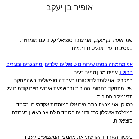
אופיר בן יעקב
שמי
אופיר בן יעקב
, ואני עובד סוציאלי קליני עם מומחיות
בפסיכותרפיה אנליטית דינמית.
אני מתמחה במתן שירותים טיפוליים לילדים, מתבגרים ובוגרים
בחולון
, עמית מכון טמיר בעיר.
במקביל, אני לומד לדוקטורט בעבודה סוציאלית, כשהמחקר
שלי מתמקד בתחומי ההורות ובהשפעת אירועי חיים קודמים על
הדינמיקה ההורית.
כמו כן, אני מרצה בתחומים אלו במוסדות אקדמיים ומלמד
במכללת אשקלון לסטודנטים הלומדים לתואר ראשון בעבודה
סוציאלית.
בעשור האחרון הקדשתי את מאמציי המקצועיים לעבודה