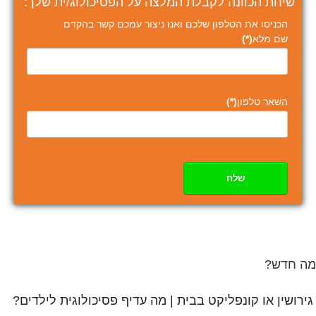
שיחת הכוונה לקבלת המלצה על הפסיכולוג/ית שלך:
הכניסו את הטלפון שלכם ואנו ניצור עמכם קשר בהקדם
שם מלא
(*)
השאר טלפון
(*)
שלח
מה חדש?
גירושין או קונפליקט בבית | מה עדיף פסיכולוגית לילדים?