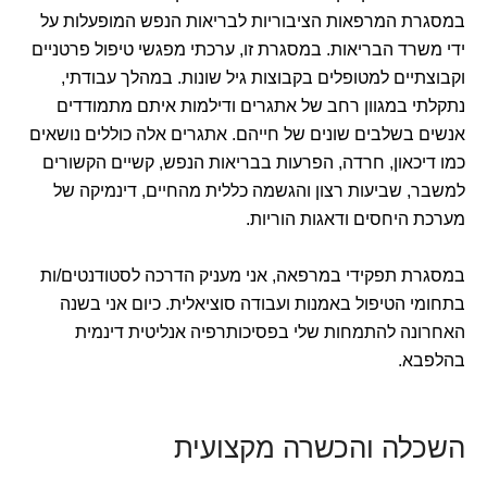
במסגרת המרפאות הציבוריות לבריאות הנפש המופעלות על
ידי משרד הבריאות. במסגרת זו, ערכתי מפגשי טיפול פרטניים
וקבוצתיים למטופלים בקבוצות גיל שונות. במהלך עבודתי,
נתקלתי במגוון רחב של אתגרים ודילמות איתם מתמודדים
אנשים בשלבים שונים של חייהם. אתגרים אלה כוללים נושאים
כמו דיכאון, חרדה, הפרעות בבריאות הנפש, קשיים הקשורים
למשבר, שביעות רצון והגשמה כללית מהחיים, דינמיקה של
מערכת היחסים ודאגות הוריות.
במסגרת תפקידי במרפאה, אני מעניק הדרכה לסטודנטים/ות
בתחומי הטיפול באמנות ועבודה סוציאלית. כיום אני בשנה
האחרונה להתמחות שלי בפסיכותרפיה אנליטית דינמית
בהלפבא.
השכלה והכשרה מקצועית