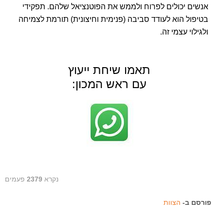
אנשים יכולים לפרוח ולממש את הפוטנציאל שלהם. תפקידי
בטיפול הוא לעודד סביבה (פנימית וחיצונית) תורמת לצמיחה
ולגילוי עצמי זה.
תאמו שיחת ייעוץ
עם ראש המכון:
נקרא
2379
פעמים
פורסם ב-
הצוות