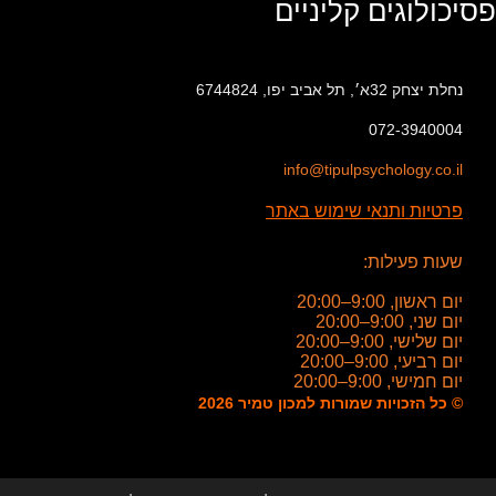
פסיכולוגים קליניים
נחלת יצחק 32א׳, תל אביב יפו, 6744824
072-3940004
info@tipulpsychology.co.il
פרטיות ותנאי שימוש באתר
שעות פעילות:
יום ראשון, 9:00–20:00
יום שני, 9:00–20:00
יום שלישי, 9:00–20:00
יום רביעי, 9:00–20:00
יום חמישי, 9:00–20:00
© כל הזכויות שמורות למכון טמיר 2026