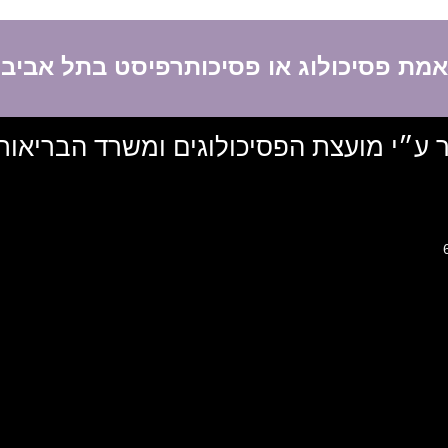
תאמת פסיכולוג או פסיכותרפיסט בתל אביב
ר ע״י מועצת הפסיכולוגים ומשרד הבריאות