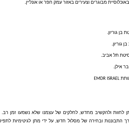
אוכלוסיית מבוגרים וצעירים באזור עמק חפר או אונליין.
בן גוריון. 
 גוריון. 
סיטת תל אביב.
ר אילן.