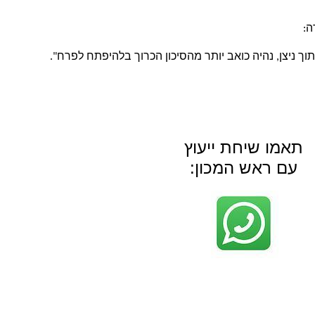
: 
תוך ניצן, נהיה כואב יותר מהסיכון הכרוך בלהיפתח לפרח". 
תאמו שיחת ייעוץ
עם ראש המכון: