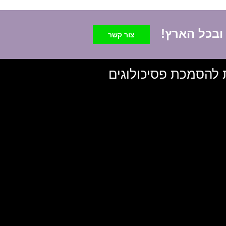
 ובכל הארץ!
צור קשר
 להסמכת פסיכולוגים