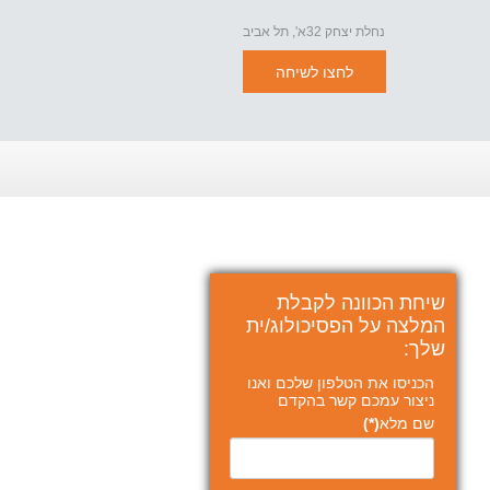
נחלת יצחק 32א', תל אביב
לחצו לשיחה
שיחת הכוונה לקבלת
המלצה על הפסיכולוג/ית
שלך:
הכניסו את הטלפון שלכם ואנו
ניצור עמכם קשר בהקדם
שם מלא
(*)