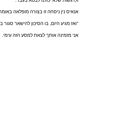
ולרגשות שלא יכולנו לבטא בעבר. 
אנאיס נין ניסחה זו בצורה מופלאה באומרה
"ואז מגיע היום, בו הסיכון להישאר סגור ב
אני מזמינה אותך לצאת למסע הזה עימי.  