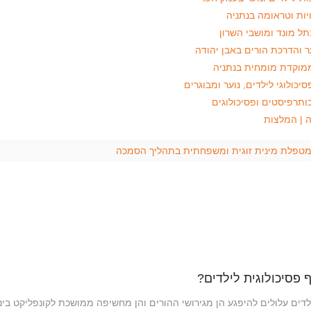
ער והדרכת הורים באבן יהודה
יכולוגי לילדים, נוער ומבוגרים
ותרפיסטים ופסיכולוגים
ף פסיכולוגית לילדים?
ים עלולים להיפגע הן מגירושי ההורים והן מחשיפה ממושכת לקונפליקט בי