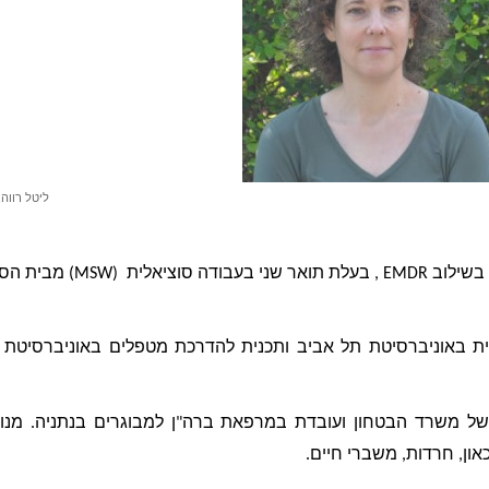
ליטל רווה, A
 