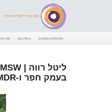
מכון טמיר לפסיכותרפיה
פסיכולוגים מומלצים
טיפול בזום
סוגי טיפו
בעמק חפר ו-EMDR