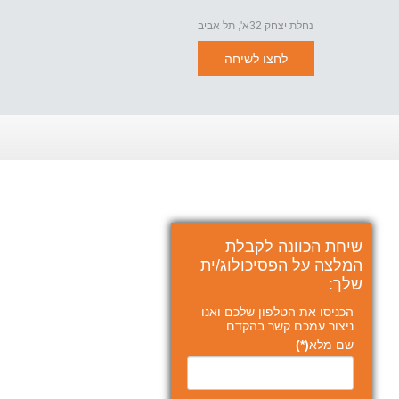
נחלת יצחק 32א', תל אביב
לחצו לשיחה
שיחת הכוונה לקבלת
המלצה על הפסיכולוג/ית
שלך:
הכניסו את הטלפון שלכם ואנו
ניצור עמכם קשר בהקדם
שם מלא
(*)