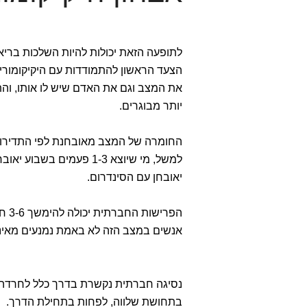
לתופעה הזאת יכולות להיות השלכות בריאו
הצעד הראשון להתמודדות עם היקיקומורי
יותר מבוגרים.
החומרה של המצב מאובחנת לפי התדירות
יאובחן עם הסינדרום.
הפרישות החברתית יכולה להימשך 3-6 חודשים ואפילו יותר.
אנשים במצב הזה לא באמת נמנעים מאינט
נסיגה חברתית נקשרת בדרך כלל לחרדה ול
בתחושת שלווה, לפחות בתחילת הדרך.