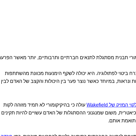
מורי תבנית מסתגלת לתנאים חברתיים ותרבותיים, יותר מאשר הפרעה
רח ביטוי לפתולוגיה. היא יכולה לשקף הימנעות מכוונת מהשתתפות
ונראות, במיוחד כאשר נוצר פער בין היכולות והקצב של האדם לבין
זיק של Wakefield
עולה כי בהיקיקומורי לא תמיד מזוהה לקות
טרית, משום שמנגנוני ההסתגלות של האדם עשויים להיות תקינים
תואמת אותם.