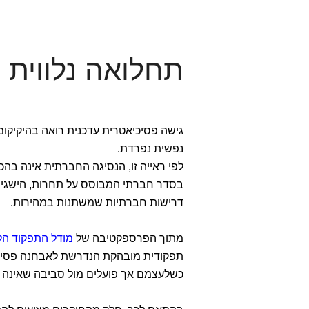
תחלואה נלווית
גישה פסיכיאטרית עדכנית רואה בהיקיקו
נפשית נפרדת.
לפי ראייה זו, הנסיגה החברתית אינה בהכ
בסדר חברתי המבוסס על תחרות, הישגיות 
דרישות חברתיות שמשתנות במהירות.
מתוך הפרספקטיבה של
מודל התפקוד הלקוי המ
תפקודית מובהקת הנדרשת לאבחנה פסיכיא
כשלעצמם אך פועלים מול סביבה שאינה 