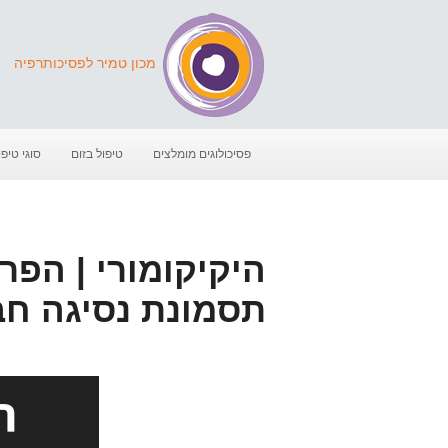
מכון טמיר לפסיכותרפיה
פסיכולוגים מומלצים
טיפול בזום
סוגי טיפו
היקיקומורי | הפ
תסמונת נסיגה ח