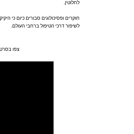
לחלוטין.
חוקרים ופסיכולוגים סבורים כיום כי היקי
לשיפור דרכי הטיפול ברחבי העולם.
צפו בסרטון