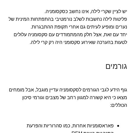
יש לציין שקרי לילה, אינו נחשב כסקסומניה.
פליטות לילה נחשבות לשלב נורמטיבי בהתפתחות המינית של
נערים ומופיע לעיתים גם אחרי תקופת ההתבגרות.
יחד עם זאת, אצל חלק מהמתמודדים עם סקסומניה עלולים
לטעות בהערכה שאירוע סקסומני היה רק קרי לילה.
גורמים
גוף הידע לגבי הגורמים לסקסומניה עדיין מוגבל, אבל מומחים
מצאו כי היא קשורה למגוון רחב של מצבים וגורמי סיכון
הכוללים:
פאראסומניות אחרות, כמו סהרוריות והפרעת