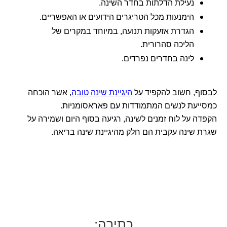
נעילת הדלתות בחדר השינה.
הימנעות מכל הטריגרים הידועים או האפשריים.
הגדרת אזעקות תנועה, במיוחד במקרים של
הליכה סהרורית.
לינה בחדרים נפרדים.
לבסוף, חשוב להקפיד על
היגיינת שינה טובה
, אשר הוכחה
כמסייעת לנשים המתמודדות עם פאראסומניות.
הקפדה על לוח זמנים לשינה, רגיעה בסוף היום ושמירה על
שגרת שינה עקבית הם חלק מהיגיינת שינה בריאה.
כתיבה: