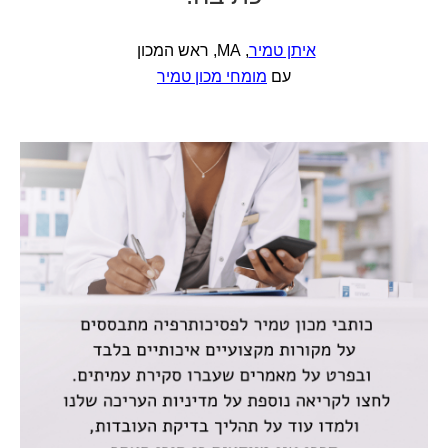
איתן טמיר
, MA, ראש המכון
עם
מומחי מכון טמיר