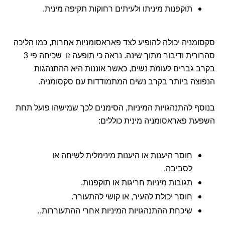
תוקפנות מיניתו ולעיתים רחוקות תקיפה מינית.
סקסומניה יכולה להופיע לצד פאראסומניות אחרות, כמו הליכה
סהרורית ודיבור מתוך שינה. נראה כי תופעה זו שכיחה פי 3
בקרב גברים לעומת נשים, כאשר אוננות היא ההתנהגות
הנפוצה ביותר בקרב נשים המתמודדות עם סקסומניה.
בנוסף להתנהגויות המיניות, הסימנים לכך שמישהו פועל תחת
השפעת פאראסומניה מינית כוללים:
חוסר היענות או היענות מינימלית לשיחה או
לסביבה.
תגובות מיניות חריגות או תוקפנות.
חוסר יכולת להעיר, או קושי להתעורר.
שיכחת ההתנהגויות המיניות אחרי ההתעוררות..