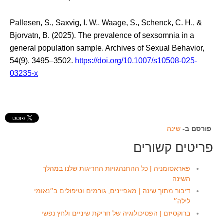
Pallesen, S., Saxvig, I. W., Waage, S., Schenck, C. H., &
Bjorvatn, B. (2025). The prevalence of sexsomnia in a
general population sample. Archives of Sexual Behavior,
54(9), 3495–3502.
https://doi.org/10.1007/s10508-025-
03235-x
פורסם ב-
שינה
פריטים קשורים
פאראסומניה | כל ההתנהגויות החריגות שלנו במהלך
השינה
דיבור מתוך שינה | מאפיינים, גורמים וטיפולים ב״נאומי
לילה״
ברוקסיזם | הפסיכולוגיה של חריקת שיניים ולחץ נפשי