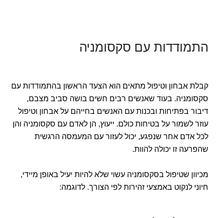
התמודדות עם סקסומניה
קבלת אבחון וטיפול מתאים הוא הצעד הראשון בהתמודדות עם
סקסומניה. בעוד שאנשים רבים חשים בושה סביב מצבם,
דיבור בפתיחות ובכנות עם האנשים בחייהם על אבחון וטיפול
עוזר לשמור על בטיחות כולם. ייעוץ, הן לאדם עם סקסומניה והן
לכל אדם אחר שנפגע, יכול לעזור עם המעמסה הרגשית
שהפרעה זו יכולה להוות.
מכיוון שטיפול בסקסומניה עשוי שלא להיות יעיל באופן מיידי,
חיוני לנקוט באמצעי זהירות לפי הצורך. לדוגמה: