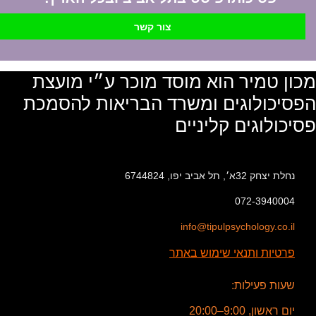
צור קשר
מכון טמיר הוא מוסד מוכר ע״י מועצת
הפסיכולוגים ומשרד הבריאות להסמכת
פסיכולוגים קליניים
נחלת יצחק 32א׳, תל אביב יפו, 6744824
072-3940004
info@tipulpsychology.co.il
פרטיות ותנאי שימוש באתר
שעות פעילות:
יום ראשון, 9:00–20:00