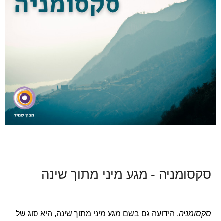
סקסומניה - מגע מיני מתוך שינה
סקסומניה
, הידועה גם בשם מגע מיני מתוך שינה, היא סוג של