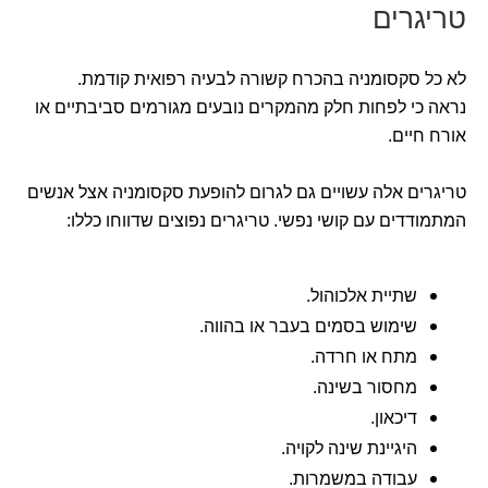
טריגרים
לא כל סקסומניה בהכרח קשורה לבעיה רפואית קודמת.
נראה כי לפחות חלק מהמקרים נובעים מגורמים סביבתיים או
אורח חיים.
טריגרים אלה עשויים גם לגרום להופעת סקסומניה אצל אנשים
המתמודדים עם קושי נפשי. טריגרים נפוצים שדווחו כללו:
שתיית אלכוהול.
שימוש בסמים בעבר או בהווה.
מתח או חרדה.
מחסור בשינה.
דיכאון.
היגיינת שינה לקויה.
עבודה במשמרות.