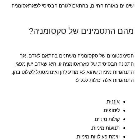
שינויים באורח החיים, בהתאם לגורם הבסיסי לפאראסומניה.
מהם התסמינים של סקסומניה?
הסימפטומים של סקסומניה משתנים בהתאם לאדם, אך
התכונה הבסיסית של פאראסומניה זו, היא שאדם ישן מפגין
התנהגויות מיניות שהוא לא מודע להן ואינו מסוגל לשלוט בהן.
התנהגויות אלה יכולות לכלול:
אוֹנָנוּת.
ליטופים.
קולות מיניים.
תנועות מיניות.
יזימת פעילויות מיניות.