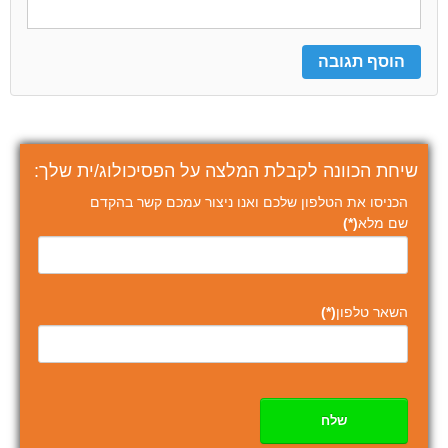
שיחת הכוונה לקבלת המלצה על הפסיכולוג/ית שלך:
הכניסו את הטלפון שלכם ואנו ניצור עמכם קשר בהקדם
שם מלא
(*)
השאר טלפון
(*)
שלח