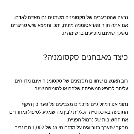
נראה שהטריגרים של סקסומניה משתנים גם מאדם לאדם.
אם אתה חווה פאראסומניה מינית, יתכן ותמצא שיש טריגרים
משלך שאינם מופיעים ברשימה זו.
כיצד מאבחנים סקסומניה?
רוב האנשים שחווים תסמינים של סקסומניה אינם מדווחים
עליהם לרופא המשפחה שלהם או למומחה שינה.
נתוני אפידמיולוגיים עדכניים מצביעים על פער בין היקף
התופעה באוכלוסייה הכללית לבין מה שמגיע לטיפול ומחדדים
את החשיבות של נרמול הפנייה.
מחקר שנערך בנורווגיה על מדגם מייצג של 1,002 מבוגרים