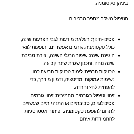
ביניהן סקסומניה.
הטיפול משלב מספר מרכיבים:
פסיכו-חינוך: העלאת מודעות לגבי הפרעות שינה,
כולל סקסומניה, גורמים אפשריים, ותופעות לוואי.
היגיינת שינה: שיפור הרגלי השינה, יצירת סביבת
שינה נוחה, ותכנון שגרת שינה קבועה.
טכניקות הרפיה: לימוד טכניקות הרגעה כמו
נשימות עמוקות, מדיטציה, ודמיון מודרך, כדי
להפחית לחץ וחרדה.
זיהוי וטיפול בגורמים מחמירים: זיהוי גורמים
פסיכולוגיים, סביבתיים או התנהגותיים שעשויים
לתרום להופעת סקסומניה, ופיתוח אסטרטגיות
להתמודדות איתם.