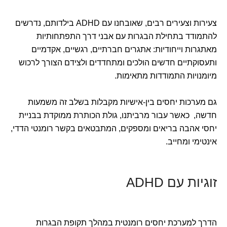
צעירות וצעירים רבים, שאובחנו עם ADHD בילדותם, נדרשים
להתמודד בתחילת הבגרות עם אבני דרך התפתחותיות
מאתגרות וייחודיות: אתגרים חברתיים, רגשיים, אקדמיים
ותעסוקתיים חדשים הולכים ומתחדדים ולצידם הצורך לרכוש
מיומנויות התמודדות מתאימות.
גם מערכות יחסים בין-אישיות מקבלות בשלב זה משמעות
חדשה, כאשר עבור מרביתנו, גולת הכותרת ממוקדת בבניית
יחסי אהבה בריאים ומספקים, המתבטאים בקשר רומנטי הדדי,
אינטימי ומחייב.
זוגיות עם ADHD
הדרך למערכת יחסים רומנטית במהלך תקופת הבגרות