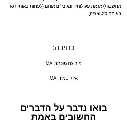
מחשבות) או את פעולותיו, ומקבלים אותם (לפחות באותו רגע
באותה סיטואציה).
כתיבה:
מור צח מוכתר, MA
איתן טמיר, MA
בואו נדבר
על הדברים
החשובים באמת