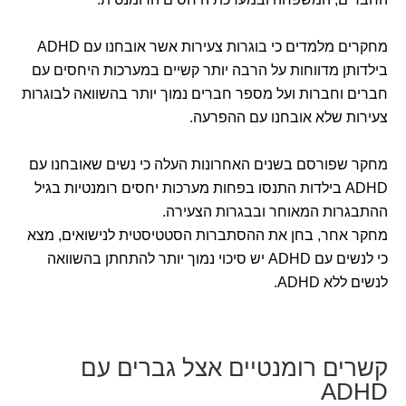
מחקרים מלמדים כי בוגרות צעירות אשר אובחנו עם ADHD
בילדותן מדווחות על הרבה יותר קשיים במערכות היחסים עם
חברים וחברות ועל מספר חברים נמוך יותר בהשוואה לבוגרות
צעירות שלא אובחנו עם ההפרעה.
מחקר שפורסם בשנים האחרונות העלה כי נשים שאובחנו עם
ADHD בילדות התנסו בפחות מערכות יחסים רומנטיות בגיל
ההתבגרות המאוחר ובבגרות הצעירה.
מחקר אחר, בחן את ההסתברות הסטטיסטית לנישואים, מצא
כי לנשים עם ADHD יש סיכוי נמוך יותר להתחתן בהשוואה
לנשים ללא ADHD.
קשרים רומנטיים אצל גברים עם
ADHD