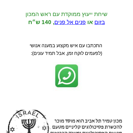
שיחת ייעוץ ממוקדת
עם ראש המכון
בזום
או
פנים אל פנים
,
140 ש״ח
התכתבו עם איש מקצוע במענה אנושי
(לפעמים לוקח זמן, אבל תמיד עונים):