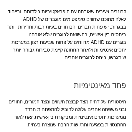
לבוגרים צעירים שאובחנו עם היפראקטיביות בילדותם, ובייחוד
לאלה מתוכם שחווים סימפטומים מוגברים של ADHD
בבגרות, יש פחות חברים והם חווים בעיות רבות ותדירות יותר
ביחסים בין-אישיים, בהשוואה לבוגרים שלא אובחנו.
בוגרים עם ADHD מדווחים על פחות שביעות רצון במערכות
יחסים אינטימיות ולאחר החתונה קיימת סבירות גבוהה יותר
שיתגרשו, ביחס לבוגרים אחרים.
פחד מאינטימיות
היסטוריה של דחיה מצד קבוצת השווים ומצד המורים, ההורים
ובני משפחה אחרים עלולה להוביל להתפתחות חרדה
ממערכות יחסים אינטימיות ומביקורת בין-אישית, זאת לאור
ההתנסויות בפגיעה והרגישות הרבה שנוצרה בעתיה.