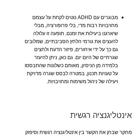
מבוגרים עם ADHD נוטים לקחת על עצמם
מחויבויות רבות מדי, בלי פרופורציה, מבלי
שיארגנו ביעילות את זמנם. תופעה זו עלולה
להעצים את גורמי הלחץ הסביבתיים, שמלובים
גם כך על ידי איחורים, פיזור הדעת ולחצים
שגרתיים של היום יום. גם כאן, ניתן להיעזר
בלמידה מן הניסיון, מאותם כשלונות שהתבססו
על טעויות תכנון, במטרה לבסס שגרה מדויקת
ויעילה של ניהול משימות ומחויבויות.
אינטליגנציה רגשית
מחקר שבחן את הקשר בין אינטליגנציה רגשית וסיפוק