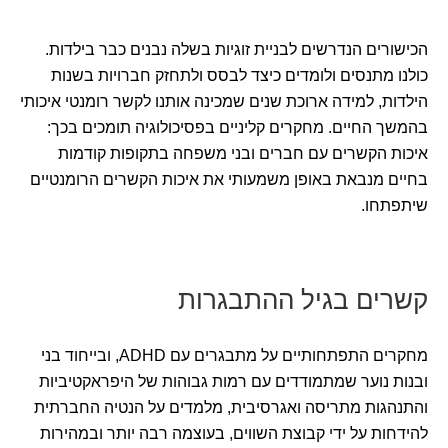
הכישורים הנדרשים לבניית זוגיות בשלה נבנים כבר בילדות.
כולנו מתנסים ולומדים כיצד לבסס ולתחזק חברויות בשנות
הילדות, למידה ארוכת שנים שמכינה אותנו לקשר רומנטי איכותי
בהמשך החיים. מחקרים קליניים בפסיכולוגיה תומכים בכך:
איכות הקשרים עם חברים ובני משפחה בתקופות קודמות
בחיים מנבאת באופן משמעותי את איכות הקשרים הרומנטיים
שיתפתחו.
קשרים בגיל ההתבגרות
מחקרים התפתחותיים על מתבגרים עם ADHD, ובייחוד בני
ובנות נוער שמתמודדים עם רמות גבוהות של היפראקטיביות
והתנהגות מתריסה ואגרסיבית, מלמדים על הנטיה החברתית
להידחות על ידי קבוצת השווים, בעוצמה רבה יותר ובמהירות