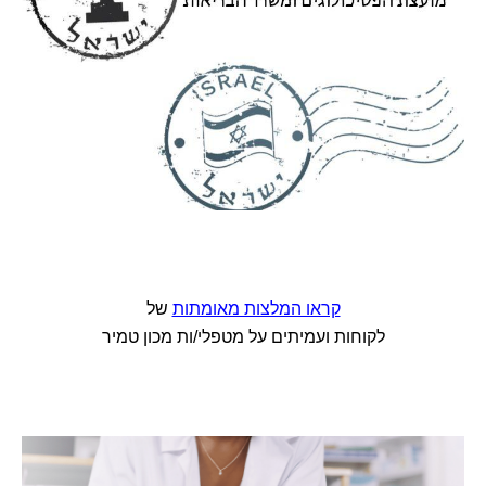
קראו המלצות מאומתות
של
לקוחות ועמיתים על מטפלי/ות מכון טמיר