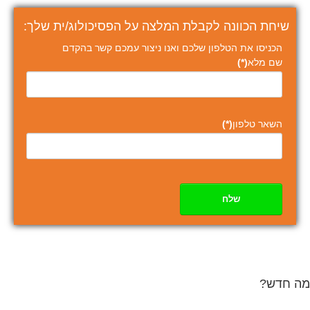
שיחת הכוונה לקבלת המלצה על הפסיכולוג/ית שלך:
הכניסו את הטלפון שלכם ואנו ניצור עמכם קשר בהקדם
שם מלא
(*)
השאר טלפון
(*)
שלח
מה חדש?