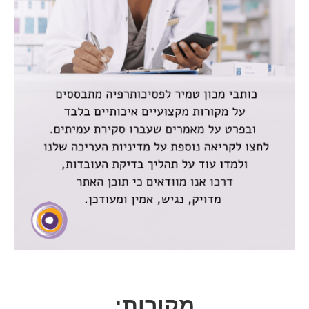
מקורות: