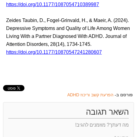
https://doi.org/10.1177/1087054710389987
Zeides Taubin, D., Fogel-Grinvald, H., & Maeir, A. (2024).
Depressive Symptoms and Quality of Life Among Women
Living With a Partner Diagnosed With ADHD. Journal of
Attention Disorders, 28(14), 1734-1745.
https://doi.org/10.1177/10870547241280607
פורסם ב-
הפרעת קשב וריכוז ADHD
השאר תגובה
מה דעתך? מוזמנים להגיב!