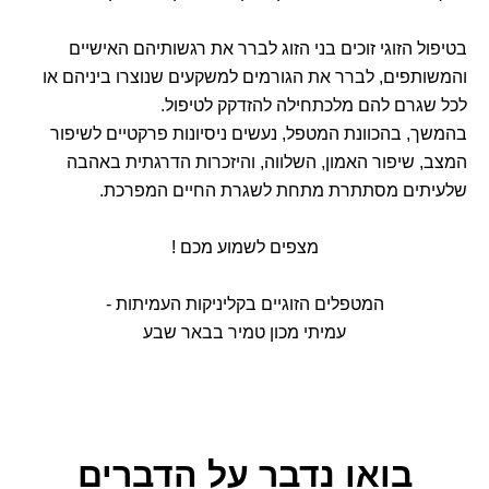
בטיפול הזוגי זוכים בני הזוג לברר את רגשותיהם האישיים
והמשותפים, לברר את הגורמים למשקעים שנוצרו ביניהם או
לכל שגרם להם מלכתחילה להזדקק לטיפול.
בהמשך, בהכוונת המטפל, נעשים ניסיונות פרקטיים לשיפור
המצב, שיפור האמון, השלווה, והיזכרות הדרגתית באהבה
שלעיתים מסתתרת מתחת לשגרת החיים המפרכת.
מצפים לשמוע מכם !
המטפלים הזוגיים בקליניקות העמיתות -
עמיתי מכון טמיר בבאר שבע
בואו נדבר
על הדברים