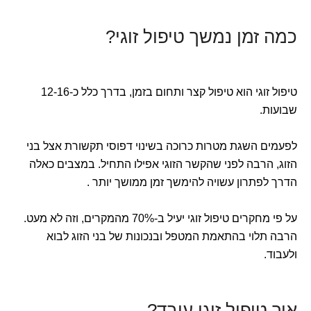
כמה זמן נמשך טיפול זוגי?
טיפול זוגי הוא טיפול קצר ותחום בזמן, בדרך כלל כ-12-16
שבועות.
לפעמים השגת מטרות כרוכה בשינוי דפוסי תקשורת אצל בני
הזוג, הרבה לפני שהקשר הזוגי אפילו התחיל. במצבים כאלה
הדרך לפתרון עשויה להימשך זמן ממושך יותר .
על פי מחקרים טיפול זוגי יעיל ב-70% מהמקרים, וזה לא מעט.
הרבה תלוי בהתאמת המטפל ובנכונות של בני הזוג לבוא
ולעבוד.
איך טיפול זוגי עובד?