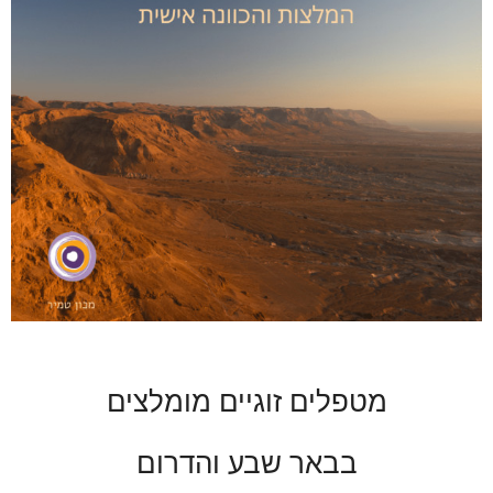
מטפלים זוגיים מומלצים
בבאר שבע והדרום