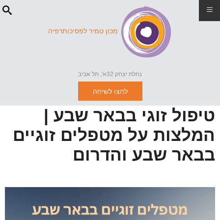
≡
מכון טמיר לפסיכותרפיה
נחלת יצחק 32א', תל אביב
לחצו לשיחה
טיפול זוגי בבאר שבע |
המלצות על מטפלים זוגיים
בבאר שבע והדרום