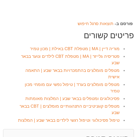
פורסם ב-
תוצאות סרגל חיפוש
פריטים קשורים
מוריה דיין | MA | מטפלת CBT באילת | מכון טמיר
פטריסיה גלייזר | MA | מטפלת CBT לילדים ונוער בבאר
שבע
מטפלים מומלצים בהתמכרויות בבאר שבע | התאמה
אישית
מטפלים מומלצים בערד | טיפול נפשי עם מומחי מכון
טמיר
פסיכולוגים ומטפלים בבאר שבע | המלצות מאומתות
מטפלים קוגניטיביים התנהגותיים מומלצים | CBT בבאר
שבע
טיפול פסיכולוגי וטיפול רגשי לילדים בבאר שבע | המלצות