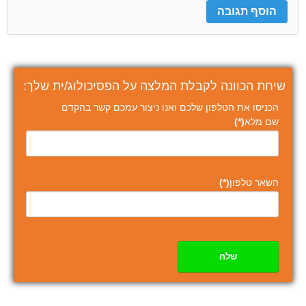
שיחת הכוונה לקבלת המלצה על הפסיכולוג/ית שלך:
הכניסו את הטלפון שלכם ואנו ניצור עמכם קשר בהקדם
שם מלא
(*)
השאר טלפון
(*)
שלח