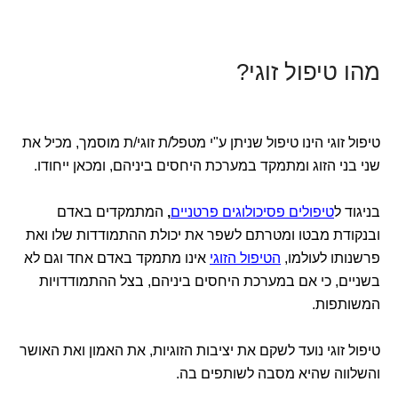
מהו טיפול זוגי?
טיפול זוגי הינו טיפול שניתן ע"י מטפל/ת זוגי/ת מוסמך, מכיל את
שני בני הזוג ומתמקד במערכת היחסים ביניהם, ומכאן ייחודו.
בניגוד ל
טיפולים פסיכולוגים פרטניים
,
המתמקדים באדם
ובנקודת מבטו ומטרתם לשפר את יכולת ההתמודדות שלו ואת
פרשנותו לעולמו,
הטיפול הזוגי
אינו מתמקד באדם אחד וגם לא
בשניים, כי אם במערכת היחסים ביניהם, בצל ההתמודדויות
המשותפות.
טיפול זוגי נועד לשקם את יציבות הזוגיות, את האמון ואת האושר
והשלווה שהיא מסבה לשותפים בה.