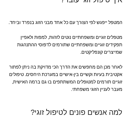
המטפל ייפגש לפי הצורך עם כל אחד מבני הזוג בנפרד וביחד.
מטפלים זוגיים ומשפחתיים נוטים לזהות, למפות ולאפיין
תפקידים זוגיים ומשפחתיים שתורמים לדפוסי ההתנהגות
שמייצרים קונפליקטים.
לאחר מכן הם מחפשים את הדרך הכי מדויקת בה ניתן לפתור
אקטיבית בעיות וקשיים בין-אישיים במערכת היחסים. טיפולים
זוגיים תורמים למטופלים המשתתפים בו גם ברמה האישית,
מעבר לעניין הזוגי משפחתי.
למה אנשים פונים לטיפול זוגי?