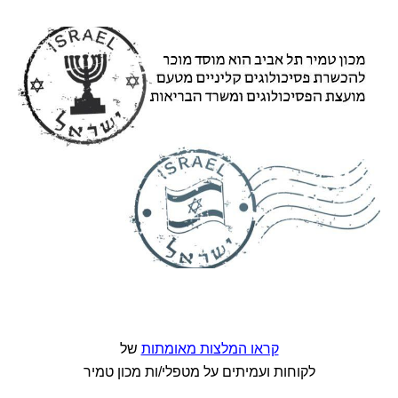
קראו המלצות מאומתות
של
לקוחות ועמיתים על מטפלי/ות מכון טמיר