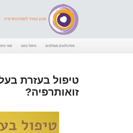
מכון טמיר לפסיכותרפיה
פסיכולוגים מומלצים
טיפול בזום
סוגי טיפו
טיפול בעזרת בעלי
זואותרפיה?