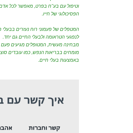
וטיפול עם בע"ח בפרט, מאפשר לכל אדם 
הפסיכולוגי של חייו.
המטפלים של פעמוני רוח נעזרים בבעלי 
לנפגעי הטראומה ולבעלי החיים גם יחד.
מבחינה מעשית, המטופלים מגיעים פעם או 
מומחים בבריאות הנפש, כמו עובדים סוצי
באמצעות בעלי חיים.