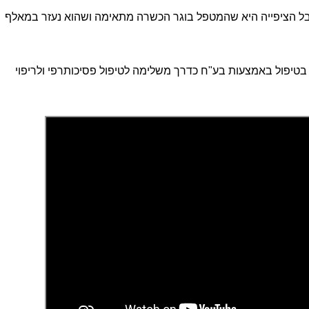
 אבל הציפייה היא שהמטפל בוגר הכשרה מתאימה ושהוא נעזר במאלף
בטיפול באמצעות בע"ח כדרך משלימה לטיפול פסיכותרפי ולריפוי