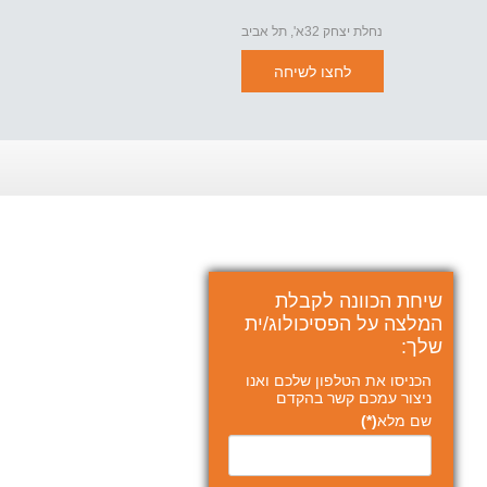
נחלת יצחק 32א', תל אביב
לחצו לשיחה
שיחת הכוונה לקבלת
המלצה על הפסיכולוג/ית
שלך:
הכניסו את הטלפון שלכם ואנו
ניצור עמכם קשר בהקדם
שם מלא
(*)