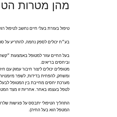
מהן מטרות הטיפ
טיפול בעזרת בעלי חיים נחשב לטיפול רגש
בע״ח יכולים לספק נחמה, להתריע על סכנ
בעל החיים עוזר למטופל באמצעות ״קשר
וביחסים בריאים.
מטופלים יכולים ליצור חיבור עמוק עם חי
ומשחק, להפחית בדידות, לשפר מיומנויות 
מערכת יחסים מחייבת בין המטופל לבעל 
לטפל בעצמו באחר. אחריות זו מצד המטו
התהליך הטיפולי יתבסס על פגישות שלרו
המטפל הוא בעל החיה).