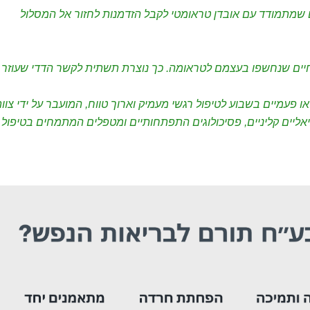
שמתמודד עם אובדן טראומטי לקבל הזדמנות לחזור אל המסלול
חיים שנחשפו בעצמם לטראומה. כך נוצרת תשתית לקשר הדדי שעוזר
פעמיים בשבוע לטיפול רגשי מעמיק וארוך טווח, המועבר על ידי צוו
אליים קליניים, פסיכולוגים התפתחותיים ומטפלים המתמחים בטיפול