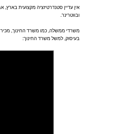
אין עדיין סטנדרטיזציה מקצועית בארץ,
ובווטרינר.
משרדי ממשלה, כמו משרד החינוך, מכיר 
בעיסוק, למשל משרד החינוך: