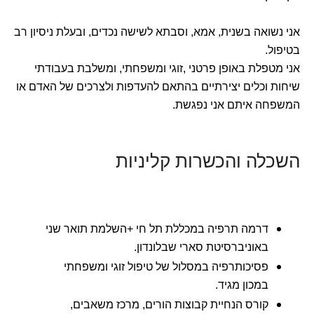
אני נשואה בשנית, אמא, וסבתא לשישה נכדים, ובעלת ניסיון רב
בטיפול.
אני מטפלת באופן פרטני ,זוגי ומשפחתי, ומשלבת בעבודתי
שיחות וכלים יצירתיים בהתאם להעדפות ולצרכים של האדם או
המשפחה איתם אני נפגשת.
השכלה והכשרות קליניות
דרמה תרפיה במכללת תל חי +השלמת תואר שני
באוניברסיטת סארי שבלונדון.
פסיכותרפיה במסלול של טיפול זוגי ומשפחתי
במכון מגיד.
קורס הנחיית קבוצות הורים, מרכז משאבים,