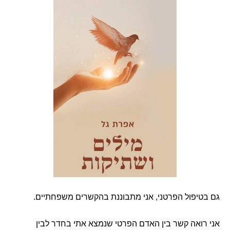
גם בטיפול הפרטני, אני מתבוננת בהקשרים משפחתיים.
אני רואה קשר בין האדם הפרטי שנמצא אתי בחדר לבין