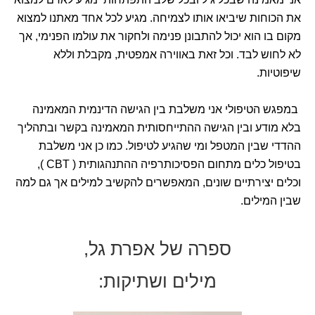
את הכוחות שיביאו אותו לצמיחה. מגיע לכל אחד מאתנו למצוא
מקום בו הוא יכול להתבונן פנימה ולחקור את עולמו הפנימי, אך
לא לחוש לבד. וכל זאת באווירה אמפטית, מקבלת וללא
שיפוטיות.
במפגש הטיפולי אני משלבת בין הגישה הדינמית המאמינה
בלא מודע ובין הגישה ההתייחסותית המאמינה בקשר ובתהליך
ההדדי שבין המטפל ומי שהגיע לטיפול. כמו כן אני משלבת
בטיפול כלים מתחום הפסיכותרפיה ההתנהגותית ( CBT ),
וכלים יצירתיים שונים, המאפשרים להקשיב למילים אך גם למה
שבין המילים.
ספרה של אפרת גל,
מילים ושתיקות: