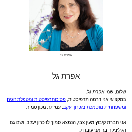
אפרת גל
אפרת גל
שלום, שמי
אפרת גל
.
במקצועי אני דרמה תרפיסטית,
פסיכותרפיסטית ומטפלת זוגית
ומשפחתית מוסמכת בזכרון יעקב
, עמיתת מכון טמיר.
אני חברת קיבוץ מעין צבי, הנמצא סמוך לזיכרון יעקב, ושם גם
הקליניקה בה אני עובדת.