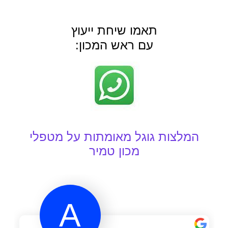
תאמו שיחת ייעוץ
עם ראש המכון: