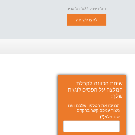
נחלת יצחק 32א', תל אביב
לחצו לשיחה
שיחת הכוונה לקבלת
המלצה על הפסיכולוג/ית
שלך:
הכניסו את הטלפון שלכם ואנו
ניצור עמכם קשר בהקדם
שם מלא
(*)