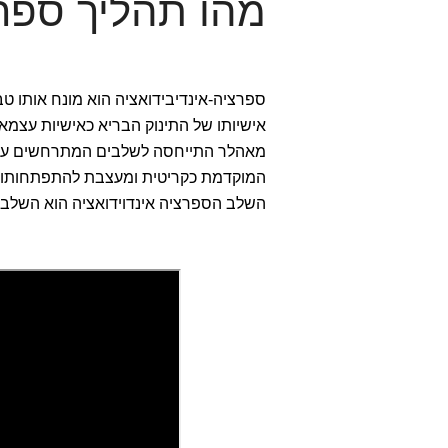
מהו תהליך ספרצ
ספרציה-אינדיבידואציה הוא מונח אותו ט
אישיותו של התינוק הבריא כאישיות עצמא
המוקדמת כקריטית ומעצבת להתפתחותו של 
השלב הספרציה אינדוידואציה הוא השלב ה