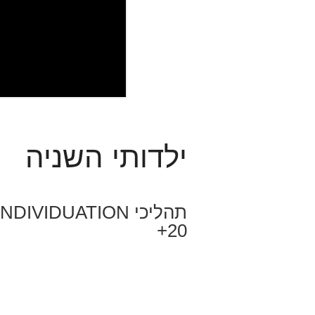
ילדותי השניה
20+