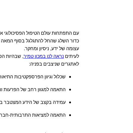
עם התפתחות עולם הטיפול הפסיכולוגי אנו
עצומה של ידע, ניסיון ומחקר.
לעיתים
נראה לנו במכון טמיר
, שבהיות הפ
לאתגרים שניצבים בפניה:
שכלול וגיוון הפרספקטיבות התיאו
התאמה למגוון רחב של הפרעות ואו
עמידה בקצב של הידע המצטבר בד
התאמה למציאות התרבותית-חבר