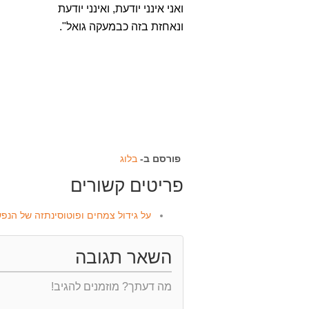
ואני אינני יודעת, ואינני יודעת
ונאחזת בזה כבמעקה גואל".
פורסם ב-
בלוג
פריטים קשורים
על גידול צמחים ופוטוסינתזה של הנפש 
השאר תגובה
מה דעתך? מוזמנים להגיב!