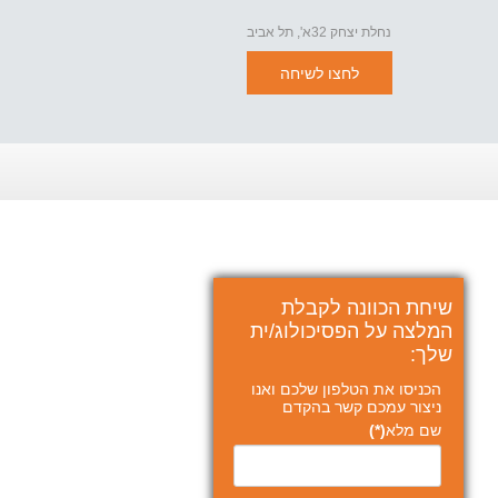
נחלת יצחק 32א', תל אביב
לחצו לשיחה
שיחת הכוונה לקבלת
המלצה על הפסיכולוג/ית
שלך:
הכניסו את הטלפון שלכם ואנו
ניצור עמכם קשר בהקדם
שם מלא
(*)