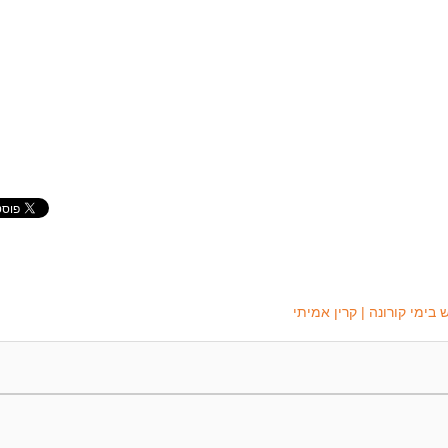
בימי קורונה | קרין אמיתי