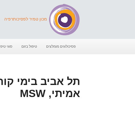
מכון טמיר לפסיכותרפיה
פסיכולוגים מומלצים
טיפול בזום
סוגי טיפו
תל אביב בימי קורו
אמיתי, MSW