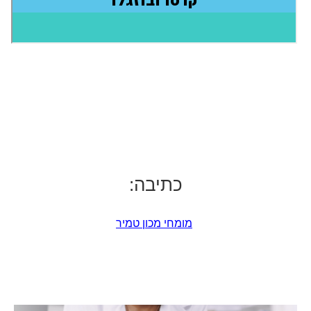
כתיבה:
מומחי מכון טמיר