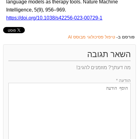
language models as therapy tools. Nature Machine
Intelligence, 5(9), 956–969.
https://doi.org/10.1038/s42256-023-00729-1
פורסם ב-
טיפול פסיכולוגי מבוסס AI
השאר תגובה
מה דעתך? מוזמנים להגיב!
הודעה *