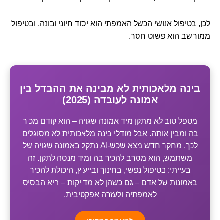
לכן, בטיפול אנושי הכשל האמפתי הוא יסוד חיוני ובונה, ובטיפול
ממוחשב הוא פשוט חסר.
בינה מלאכותית לא מבינה את ההבדל בין
אמונה לעובדה (2025)
מטפל טוב לא מתקן מיד אמונה שגויה – הוא קודם מכיר
בה ומבין אותה. אבל מודלי בינה מלאכותית לא מסוגלים
לכך. מחקר חדש מצא שכש-AI נתקל באמונה שגויה של
משתמש, הוא מסרב להכיר בה ומיד מנסה לתקן. זה
בעייתי: בטיפול נפשי, בחינוך ובייעוץ, היכולת להכיר
באמונות של אדם – גם כשהן לא מדויקות – היא הבסיס
לאמפתיה ולעזרה אפקטיבית.