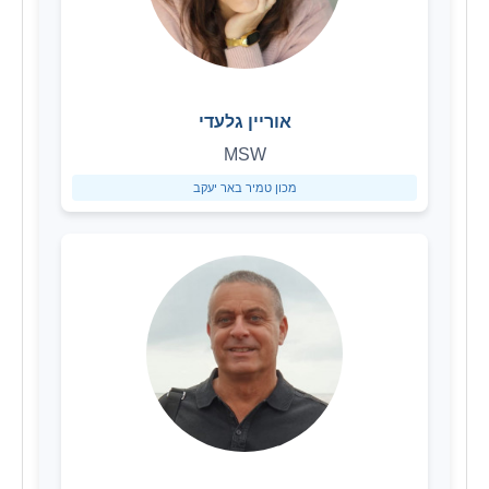
אוריין גלעדי
MSW
מכון טמיר באר יעקב