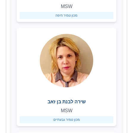
MSW
מכון טמיר חיפה
שירה לבנת בן זאב
MSW
מכון טמיר גבעתיים