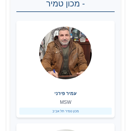
- מכון טמיר
עמיר פירני
MSW
מכון טמיר תל אביב