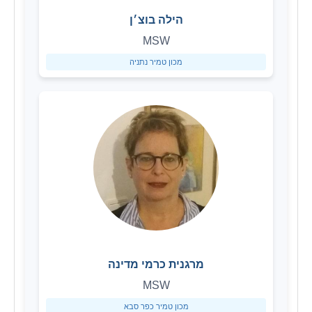
הילה בוצ׳ן
MSW
מכון טמיר נתניה
מרגנית כרמי מדינה
MSW
מכון טמיר כפר סבא