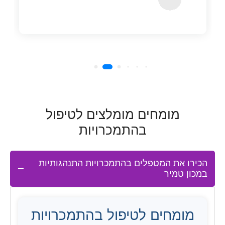
מומחים מומלצים לטיפול
בהתמכרויות
הכירו את המטפלים בהתמכרויות התנהגותיות
במכון טמיר
מומחים לטיפול בהתמכרויות