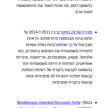
בתשוקה לסם, מה שיכול לשפר את ההתאוששות
לטווח ארוך.
סקירה של 24 מחקרים
בין 2011 ל-2014 על
התערבויות מבוססות מיינדפולנס. הראיות
מצביעות על כך שהתערבויות כאלה עשויות
להפחית משמעותית את השימוש בחומרים, כמו
אלכוהול, קוקאין, אמפטמינים, מריחואנה, סיגריות
ואופיאטים. הפחתה זו הייתה משמעותית יותר
בהשוואה לקבוצת ביקורת של רשימת המתנה,
קבוצות תמיכה חינוכיות לא ספציפיות וכמה
קבוצות ביקורת ספציפיות.
בנוסף,
שיטת Mindfulness Oriented Recovery