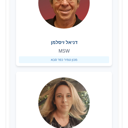
דניאל זיסלמן
MSW
מכון טמיר כפר סבא