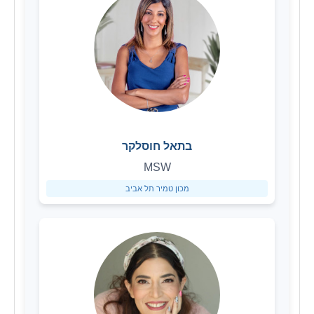
בתאל חוסלקר
MSW
מכון טמיר תל אביב