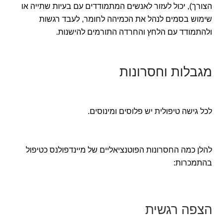
הצורך), יכול לעזור לאנשים המתמודדים עם בעיות שתייה או
שימוש בסמים לנהל את הכמיהה לחומר, לעבד רגשות
ולהתמודד עם הלחץ והחרדה התורמים להישנות.
מגבלות וחסרונות
לכל גישה טיפולית יש פלוסים ומינוסים.
להלן כמה החסרונות הפוטנציאליים של מיינדפולנס כטיפול
בהתמכרות:
הצפה רגשית