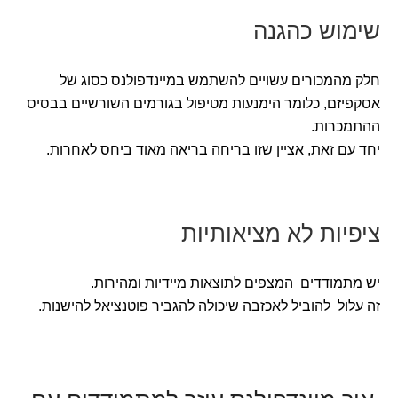
שימוש כהגנה
חלק מהמכורים עשויים להשתמש במיינדפולנס כסוג של
אסקפיזם, כלומר הימנעות מטיפול בגורמים השורשיים בבסיס
ההתמכרות.
יחד עם זאת, אציין שזו בריחה בריאה מאוד ביחס לאחרות.
ציפיות לא מציאותיות
יש מתמודדים המצפים לתוצאות מיידיות ומהירות.
זה עלול להוביל לאכזבה שיכולה להגביר פוטנציאל להישנות.