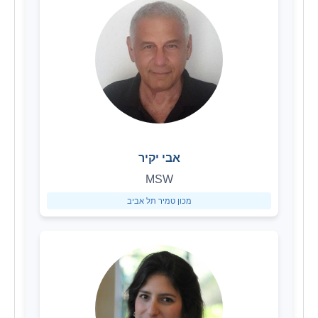
אבי יקיר
MSW
מכון טמיר תל אביב