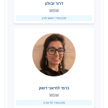
דרור זבולון
MSW
מכון טמיר ראשון לציון
כרמי לחיאני דואק
MSW
מכון טמיר תל אביב