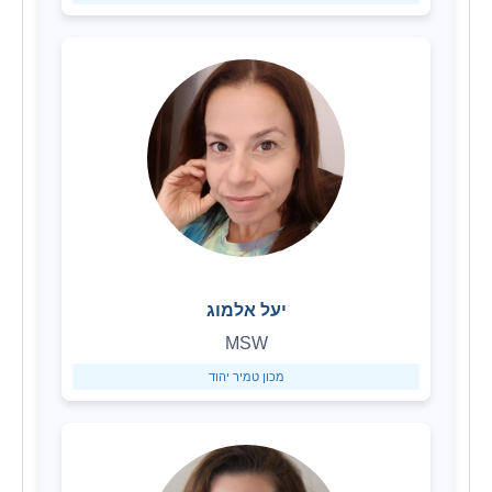
יעל אלמוג
MSW
מכון טמיר יהוד