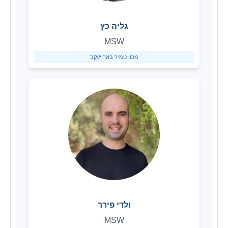
גליה כץ
MSW
מכון טמיר באר יעקב
ולדי פירר
MSW