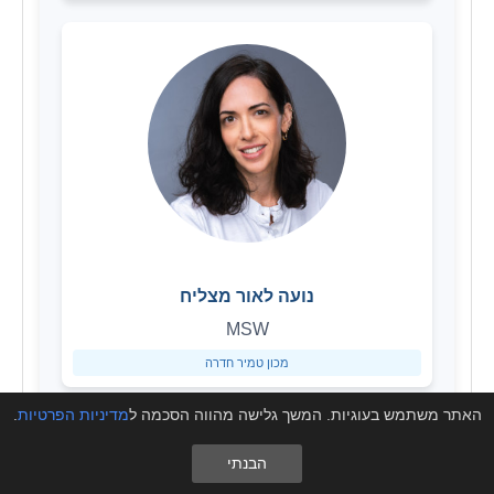
נועה לאור מצליח
MSW
מכון טמיר חדרה
האתר משתמש בעוגיות. המשך גלישה מהווה הסכמה ל
מדיניות הפרטיות
.
הבנתי