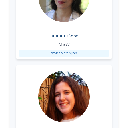
איילת בורוכוב
MSW
מכון טמיר תל אביב