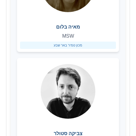
מאיה בלום
MSW
מכון טמיר באר שבע
צביקה סטולר