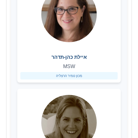
איילת כהן-תדהר
MSW
מכון טמיר הרצליה