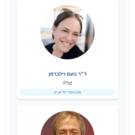
ד״ר נועם זילברמן
Phd
מכון טמיר תל אביב