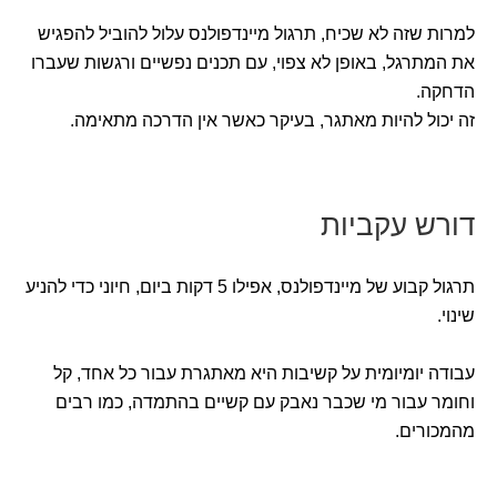
למרות שזה לא שכיח, תרגול מיינדפולנס עלול להוביל להפגיש
את המתרגל, באופן לא צפוי, עם תכנים נפשיים ורגשות שעברו
הדחקה.
זה יכול להיות מאתגר, בעיקר כאשר אין הדרכה מתאימה.
דורש עקביות
תרגול קבוע של מיינדפולנס, אפילו 5 דקות ביום, חיוני כדי להניע
שינוי.
עבודה יומיומית על קשיבות היא מאתגרת עבור כל אחד, קל
וחומר עבור מי שכבר נאבק עם קשיים בהתמדה, כמו רבים
מהמכורים.