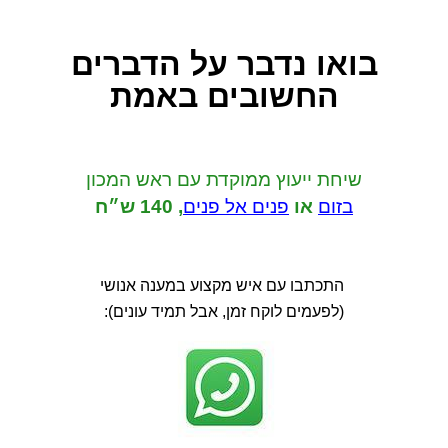
בואו נדבר
על הדברים
החשובים באמת
שיחת ייעוץ ממוקדת
עם ראש המכון
בזום
או
פנים אל פנים
,
140 ש״ח
התכתבו עם איש מקצוע במענה אנושי
(לפעמים לוקח זמן, אבל תמיד עונים):