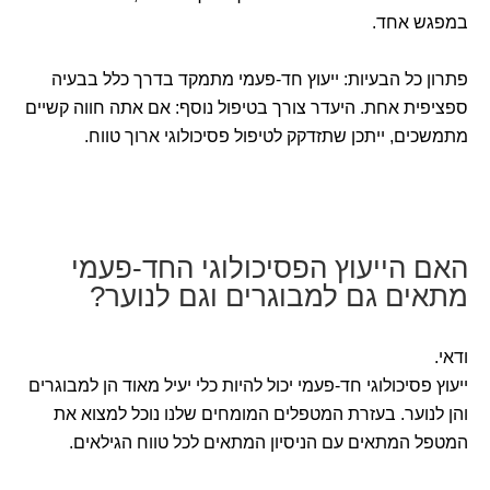
במפגש אחד.
פתרון כל הבעיות: ייעוץ חד-פעמי מתמקד בדרך כלל בבעיה
ספציפית אחת. היעדר צורך בטיפול נוסף: אם אתה חווה קשיים
מתמשכים, ייתכן שתזדקק לטיפול פסיכולוגי ארוך טווח.
האם הייעוץ הפסיכולוגי החד-פעמי
מתאים גם למבוגרים וגם לנוער?
ודאי.
ייעוץ פסיכולוגי חד-פעמי יכול להיות כלי יעיל מאוד הן למבוגרים
והן לנוער. בעזרת המטפלים המומחים שלנו נוכל למצוא את
המטפל המתאים עם הניסיון המתאים לכל טווח הגילאים.