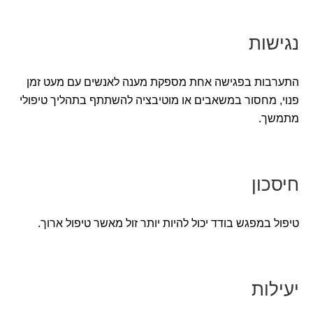
נגישות
התערבות בפגישה אחת מספקת מענה לאנשים עם מעט זמן
פנוי, מחסור במשאבים או מוטיבציה להשתתף בתהליך טיפולי
מתמשך.
חיסכון
טיפול במפגש בודד יכול להיות יותר זול מאשר טיפול ארוך.
יעילות