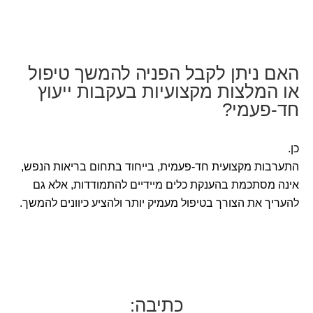
האם ניתן לקבל הפניה להמשך טיפול
או המלצות מקצועיות בעקבות ייעוץ
חד-פעמי?
כן.
התערבות מקצועית חד-פעמית, בייחוד בתחום בריאות הנפש,
אינה מסתכמת בהענקת כלים מיידיים להתמודדות, אלא גם
להעריך את הצורך בטיפול מעמיק יותר ולהציע כיוונים להמשך.
כתיבה: