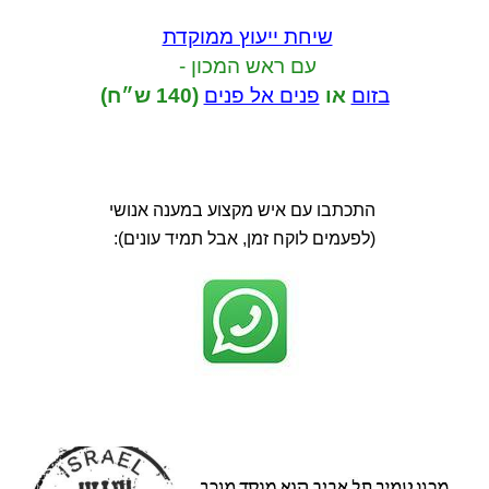
שיחת ייעוץ ממוקדת
עם ראש המכון -
בזום
או
פנים אל פנים
(140 ש״ח)
התכתבו עם איש מקצוע במענה אנושי
(לפעמים לוקח זמן, אבל תמיד עונים):