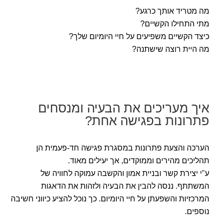
מה מטריד אותך כרגע?
מתי התחילו הקשיים?
כיצד הקשיים משפיעים על חיי היומיום שלך?
מה היית רוצה שישתנה?
איך מעריכים את הבעיה ומנסחים
פתרונות בפגישה אחת?
הערכה והצעת פתרונות במסגרת פגישה חד-פעמית הן
תהליכים מהירים וממוקדים, אך יעילים מאוד.
ע"י יצירת קשר ובניית אמון והקשבה עמוקה לחוויה של
המשתתף. ננסה להבין את הבעיה ולזהות את הדאגות
המרכזיות והשפעתן על חיי היומיום. כך נוכל להציע כיווני חשיבה
נוספים.