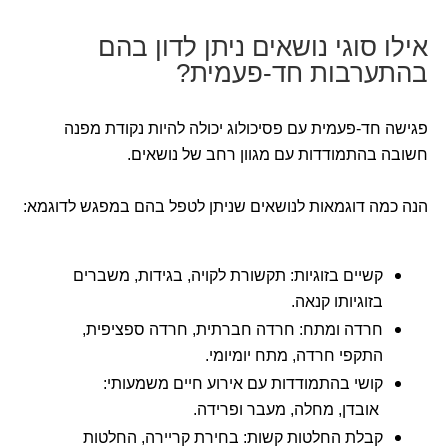
אילו סוגי נושאים ניתן לדון בהם
בהתערבות חד-פעמית?
פגישה חד-פעמית עם פסיכולוג יכולה להיות נקודת מפנה
חשובה בהתמודדות עם מגוון רחב של נושאים.
הנה כמה דוגמאות לנושאים שניתן לטפל בהם במפגש לדוגמא:
קשיים בזוגיות: תקשורת לקויה, בגידות, משברים
בזוגיותו קנאה.
חרדה ומתח: חרדה חברתית, חרדה ספציפית,
התקפי חרדה, מתח יומיומי.
קושי בהתמודדות עם אירוע חיים משמעותי:
אובדן, מחלה, מעבר ופרידה.
קבלת החלטות קשות: בחירת קריירה, החלטות