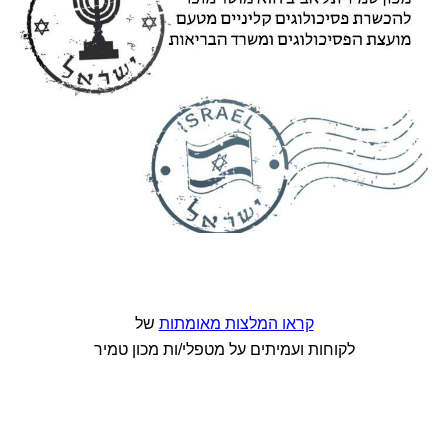
קראו המלצות מאומתות
של
לקוחות ועמיתים על מטפלי/ות מכון טמיר