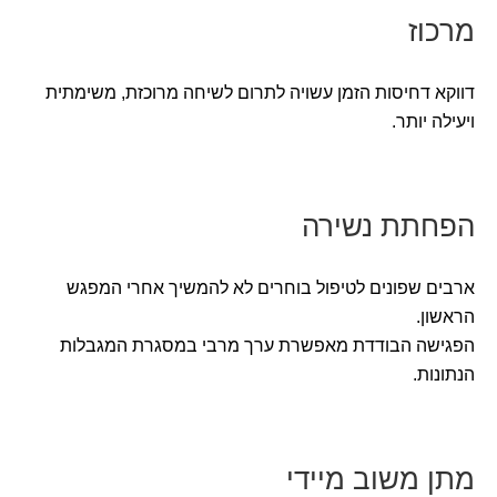
מרכוז
דווקא דחיסות הזמן עשויה לתרום לשיחה מרוכזת, משימתית
ויעילה יותר.
הפחתת נשירה
ארבים שפונים לטיפול בוחרים לא להמשיך אחרי המפגש
הראשון.
הפגישה הבודדת מאפשרת ערך מרבי במסגרת המגבלות
הנתונות.
מתן משוב מיידי