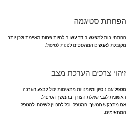
הפחתת סטיגמה
ההתחייבות למפגש בודד עשויה להיות פחות מאיימת ולכן יותר
מקובלת לאנשים המהססים לפנות לטיפול.
זיהוי צרכים הערכת מצב
מטפל עם ניסיון ומיומנויות מתאימות יכול לבצע הערכה
ראשונית לגבי שאלת הצורך בהמשך הטיפול.
אם מתבקש המשך, המטפל יוכל להכווין לשיטה ולמטפל
המתאימים.