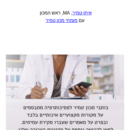
איתן טמיר
, MA, ראש המכון
עם
מומחי מכון טמיר