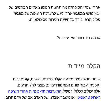
אחרי שנתייחס לחלק מהיתרונות הפוטנציאליים הבולטים של
יעוץ נפשי במפגש אחד, ניגש להערכת היעילות של מפגש
פסיכותרפי בודד על השגת מטרות פסיכולוגיות.
אז מה היתרונות האפשריים?
הקלה מיידית
שיחה חד-פעמית מציעה הקלה מיידית, רגשית, קוגניטיבית
וגופנית, עבור פונים המתמודדים עם מצבי לחץ חריגים.
אלה יכולים לכלול, למשל,
התערבות חד-פעמית אחרי חשיפה
לארוע טראומטי
, או משבר אובדני של האדם אם של אדם קרוב.