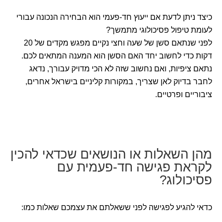
כיצד ניתן לדעת אם ייעוץ חד-פעמי הוא הבחירה הנכונה עבורי
לעומת טיפול פסיכולוגי מתמשך?
לפני שנתאם סשן של שעה וחצי נקיים מפגש מקדים של 20
דקות כדי לחשוב יחד האם הסשן הוא המענה המתאים לכם.
נתאם ציפיות, ואם נחשוב שזה לא הכי מדויק עבורך, נדאג
לחבר בדיוק לאן שצריך, במקורות קליניים בישראל אחרים,
ציבוריים ופרטיים.
מהן השאלות או הנושאים שכדאי להכין
לקראת פגישה חד-פעמית עם
פסיכולוג?
כדאי להגיע לפגישה לפני ששאלתם את עצמכם שאלות כמו: