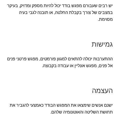
יש רבים שעבורם מפגש בודד יכול להיות מספק ומדויק, בעיקר
במצבים של צורך בקבלת החלטה, או תובנה לגבי בעיה
מסוימת.
גמישות
ההתערבות יכולה להתאים למגוון פורמטים, מפגש פרטני פנים
אל פנים, מפגש אונליין או עבודה בקבוצה.
העצמה
ישנם אנשים שימצאו את המפגש הבודד כאמצעי להגביר את
תחושת השליטה והאוטונומיה שלהם.