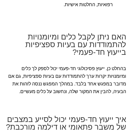
רפואיות, החלטות אישיות.
האם ניתן לקבל כלים ומיומנויות
להתמודדות עם בעיות ספציפיות
בייעוץ חד-פעמי?
בהחלט כן. ייעוץ פסיכולוגי חד-פעמי יכול לספק לך כלים
ומיומנויות יקרות ערך להתמודדות עם בעיות ספציפיות, גם אם
מדובר במפגש אחד בלבד. במהלך המפגש ננסה לזהות את
הבעיה, להבין את המקור שלה, ונחשוב על כלים מעשיים.
איך ייעוץ חד-פעמי יכול לסייע במצבים
של משבר פתאומי או דילמה מורכבת?