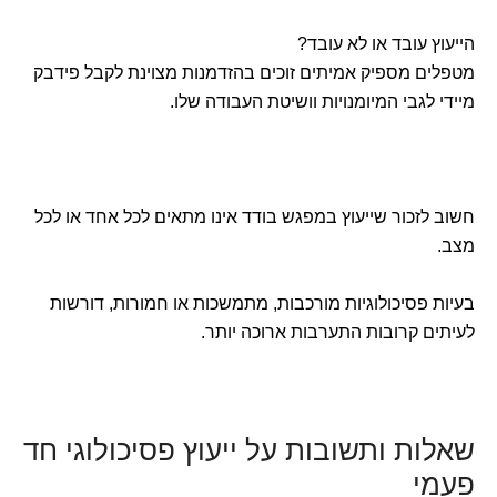
הייעוץ עובד או לא עובד?
מטפלים מספיק אמיתים זוכים בהזדמנות מצוינת לקבל פידבק
מיידי לגבי המיומנויות וושיטת העבודה שלו.
חשוב לזכור שייעוץ במפגש בודד אינו מתאים לכל אחד או לכל
מצב.
בעיות פסיכולוגיות מורכבות, מתמשכות או חמורות, דורשות
לעיתים קרובות התערבות ארוכה יותר.
שאלות ותשובות על ייעוץ פסיכולוגי חד
פעמי