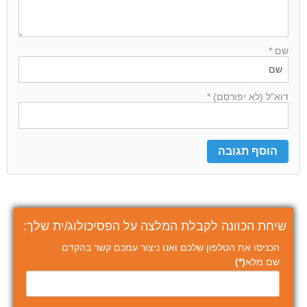
שם *
דוא"ל (לא יפורסם) *
שיחת הכוונה לקבלת המלצה על הפסיכולוג/ית שלך:
הכניסו את הטלפון שלכם ואנו ניצור עמכם קשר בהקדם
שם מלא
(*)