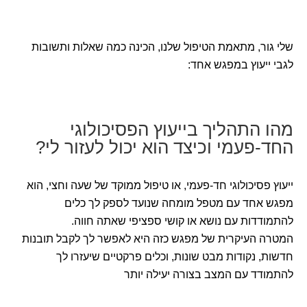
שלי גור, מתאמת הטיפול שלנו, הכינה כמה שאלות ותשובות
לגבי ייעוץ במפגש אחד:
מהו התהליך בייעוץ הפסיכולוגי
החד-פעמי וכיצד הוא יכול לעזור לי?
ייעוץ פסיכולוגי חד-פעמי, או טיפול ממוקד של שעה וחצי, הוא
מפגש אחד עם מטפל מומחה שנועד לספק לך כלים
להתמודדות עם נושא או קושי ספציפי שאתה חווה.
המטרה העיקרית של מפגש כזה היא לאפשר לך לקבל תובנות
חדשות, נקודות מבט שונות, וכלים פרקטיים שיעזרו לך
להתמודד עם המצב בצורה יעילה יותר