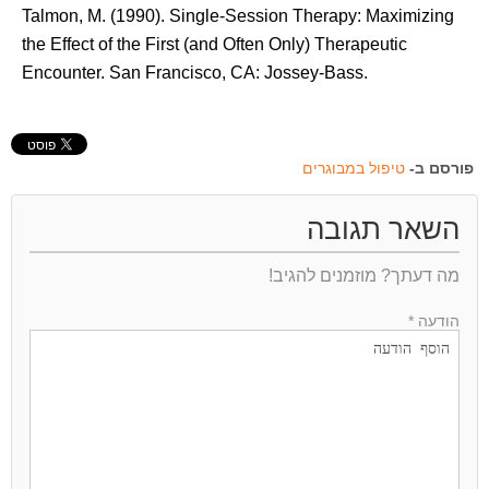
Talmon, M. (1990). Single-Session Therapy: Maximizing
the Effect of the First (and Often Only) Therapeutic
Encounter. San Francisco, CA: Jossey-Bass.
פורסם ב-
טיפול במבוגרים
השאר תגובה
מה דעתך? מוזמנים להגיב!
הודעה *