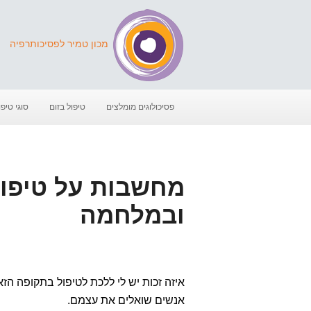
מכון טמיר לפסיכותרפיה
פסיכולוגים מומלצים
טיפול בזום
סוגי טיפו
ובמלחמה
איזה זכות יש לי ללכת לטיפול בתקופה הז
אנשים שואלים את עצמם.