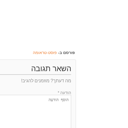
פורסם ב-
פוסט-טראומה
השאר תגובה
מה דעתך? מוזמנים להגיב!
הודעה *