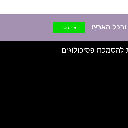
 ובכל הארץ!
צור קשר
 להסמכת פסיכולוגים