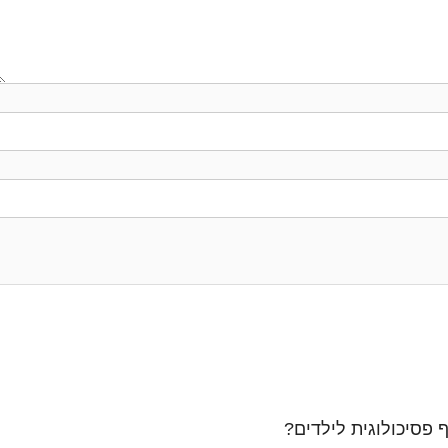
ף פסיכולוגית לילדים?