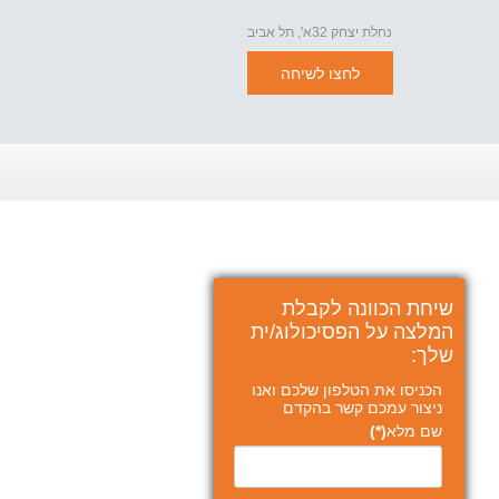
נחלת יצחק 32א', תל אביב
לחצו לשיחה
שיחת הכוונה לקבלת
המלצה על הפסיכולוג/ית
שלך:
הכניסו את הטלפון שלכם ואנו
ניצור עמכם קשר בהקדם
שם מלא
(*)