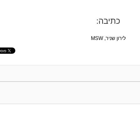
כתיבה:
לירון שניר, MSW