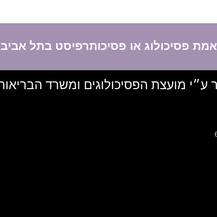
תאמת פסיכולוג או פסיכותרפיסט בתל אביב
ר ע״י מועצת הפסיכולוגים ומשרד הבריאות