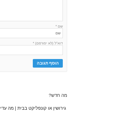
שם *
דוא"ל (לא יפורסם) *
מה חדש?
גירושין או קונפליקט בבית | מה עדי